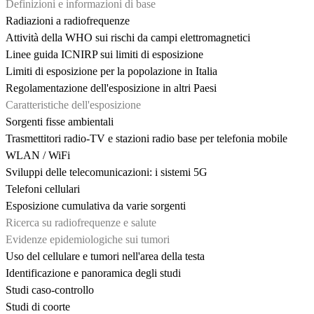
Definizioni e informazioni di base
Radiazioni a radiofrequenze
Attività della WHO sui rischi da campi elettromagnetici
Linee guida ICNIRP sui limiti di esposizione
Limiti di esposizione per la popolazione in Italia
Regolamentazione dell'esposizione in altri Paesi
Caratteristiche dell'esposizione
Sorgenti fisse ambientali
Trasmettitori radio-TV e stazioni radio base per telefonia mobile
WLAN / WiFi
Sviluppi delle telecomunicazioni: i sistemi 5G
Telefoni cellulari
Esposizione cumulativa da varie sorgenti
Ricerca su radiofrequenze e salute
Evidenze epidemiologiche sui tumori
Uso del cellulare e tumori nell'area della testa
Identificazione e panoramica degli studi
Studi caso-controllo
Studi di coorte