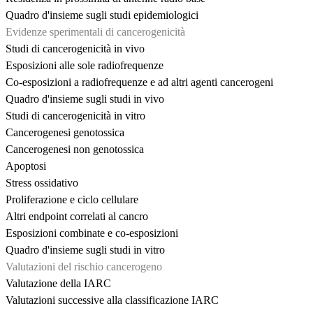
Quadro d'insieme sugli studi epidemiologici
Evidenze sperimentali di cancerogenicità
Studi di cancerogenicità in vivo
Esposizioni alle sole radiofrequenze
Co-esposizioni a radiofrequenze e ad altri agenti cancerogeni
Quadro d'insieme sugli studi in vivo
Studi di cancerogenicità in vitro
Cancerogenesi genotossica
Cancerogenesi non genotossica
Apoptosi
Stress ossidativo
Proliferazione e ciclo cellulare
Altri endpoint correlati al cancro
Esposizioni combinate e co-esposizioni
Quadro d'insieme sugli studi in vitro
Valutazioni del rischio cancerogeno
Valutazione della IARC
Valutazioni successive alla classificazione IARC