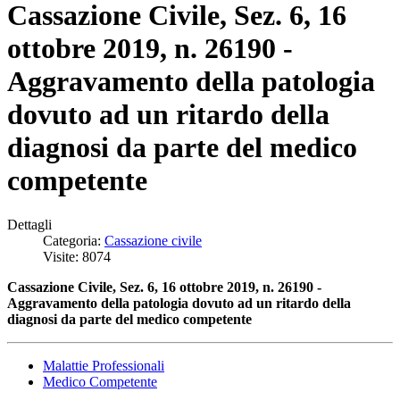
Cassazione Civile, Sez. 6, 16
ottobre 2019, n. 26190 -
Aggravamento della patologia
dovuto ad un ritardo della
diagnosi da parte del medico
competente
Dettagli
Categoria:
Cassazione civile
Visite: 8074
Cassazione Civile, Sez. 6, 16 ottobre 2019, n. 26190 -
Aggravamento della patologia dovuto ad un
ritardo della
diagnosi da parte del medico competente
Malattie Professionali
Medico Competente