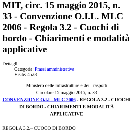
MIT, circ. 15 maggio 2015, n.
33 - Convenzione O.I.L. MLC
2006 - Regola 3.2 - Cuochi di
bordo - Chiarimenti e modalità
applicative
Dettagli
Categoria:
Prassi amministrativa
Visite: 4528
Ministero delle Infrastrutture e dei Trasporti
Circolare 15 maggio 2015, n. 33
CONVENZIONE O.I.L. MLC 2006
- REGOLA 3.2 - CUOCHI
DI BORDO - CHIARIMENTI E MODALITÀ
APPLICATIVE
REGOLA 3.2.– CUOCO DI BORDO