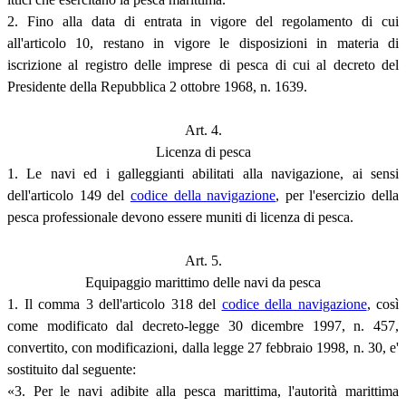
2. Fino alla data di entrata in vigore del regolamento di cui
all'articolo 10, restano in vigore le disposizioni in materia di
iscrizione al registro delle imprese di pesca di cui al decreto del
Presidente della Repubblica 2 ottobre 1968, n. 1639.
Art. 4.
Licenza di pesca
1. Le navi ed i galleggianti abilitati alla navigazione, ai sensi
dell'articolo 149 del
codice della navigazione
, per l'esercizio della
pesca professionale devono essere muniti di licenza di pesca.
Art. 5.
Equipaggio marittimo delle navi da pesca
1. Il comma 3 dell'articolo 318 del
codice della navigazione
, così
come modificato dal decreto-legge 30 dicembre 1997, n. 457,
convertito, con modificazioni, dalla legge 27 febbraio 1998, n. 30, e'
sostituito dal seguente:
«3. Per le navi adibite alla pesca marittima, l'autorità marittima