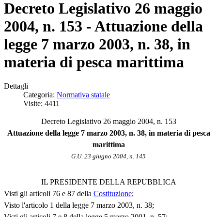
Decreto Legislativo 26 maggio
2004, n. 153 - Attuazione della
legge 7 marzo 2003, n. 38, in
materia di pesca marittima
Dettagli
Categoria:
Normativa statale
Visite: 4411
Decreto Legislativo 26 maggio 2004, n. 153
Attuazione della legge 7 marzo 2003, n. 38, in materia di pesca
marittima
G.U. 23 giugno 2004, n. 145
IL PRESIDENTE DELLA REPUBBLICA
Visti gli articoli 76 e 87 della
Costituzione
;
Visto l'articolo 1 della legge 7 marzo 2003, n. 38;
Visti gli articoli 7 e 8 della legge 5 marzo 2001, n. 57;