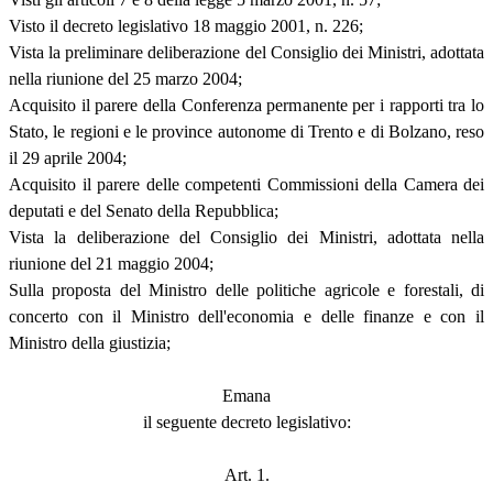
Visto il decreto legislativo 18 maggio 2001, n. 226;
Vista la preliminare deliberazione del Consiglio dei Ministri, adottata
nella riunione del 25 marzo 2004;
Acquisito il parere della Conferenza permanente per i rapporti tra lo
Stato, le regioni e le province autonome di Trento e di Bolzano, reso
il 29 aprile 2004;
Acquisito il parere delle competenti Commissioni della Camera dei
deputati e del Senato della Repubblica;
Vista la deliberazione del Consiglio dei Ministri, adottata nella
riunione del 21 maggio 2004;
Sulla proposta del Ministro delle politiche agricole e forestali, di
concerto con il Ministro dell'economia e delle finanze e con il
Ministro della giustizia;
Emana
il seguente decreto legislativo:
Art. 1.