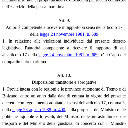
nell'esercizio della pesca marittima.
Art. 9.
Autorità competente a ricevere il rapporto ai sensi dell'articolo 17
della
legge 24 novembre 1981, n. 689
1. In relazione alle violazioni individuate dal presente decreto
legislativo, l'autorità competente a ricevere il rapporto di cui
all'articolo 17 della
legge 24 novembre 1981, n. 689
, e' il Capo del
compartimento marittimo.
Art. 10.
Disposizioni transitorie e abrogative
1. Previa intesa con le regioni e le province autonome di Trento e di
Bolzano, entro un anno dalla data di entrata in vigore del presente
decreto, con regolamento adottato al sensi dell'articolo 17, comma 3,
della
legge 23 agosto 1988, n. 400
, sulla proposta del Ministro delle
politiche agricole e forestali, del Ministro delle infrastrutture e dei
trasporti e del Ministro della giustizia, di concerto con il Ministro