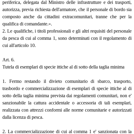
periferica, delegata dal Ministro delle infrastrutture e dei trasporti,
autorizza, previa richiesta dell'armatore, che il personale di bordo sia
composto anche da cittadini extracomunitari, tranne che per la
qualifica di comandante.».
2. Le qualifiche, i titoli professionali e gli altri requisiti del personale
da pesca di cui al comma 1, sono determinati con il regolamento di
cui all'articolo 10.
Art. 6.
Tutela di esemplari di specie ittiche al di sotto della taglia minima
1. Fermo restando il divieto comunitario di sbarco, trasporto,
trasbordo e commercializzazione di esemplari di specie ittiche al di
sotto della taglia minima prevista dai regolamenti comunitari, non e'
sanzionabile la cattura accidentale o accessoria di tali esemplari,
realizzata con attrezzi conformi alle norme comunitarie e autorizzati
dalla licenza di pesca.
2. La commercializzazione di cui al comma 1 e' sanzionata con la