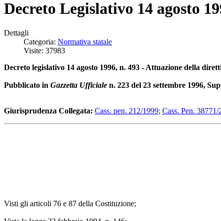
Decreto Legislativo 14 agosto 199
Dettagli
Categoria:
Normativa statale
Visite: 37983
Decreto legislativo 14 agosto 1996, n. 493 - Attuazione della diret
Pubblicato in
Gazzetta Ufficiale
n. 223 del 23 settembre 1996, Sup
Giurisprudenza Collegata:
Cass. pen. 212/1999
;
Cass. Pen. 38771/
Visti gli articoli 76 e 87 della Costituzione;