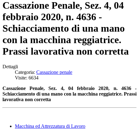
Cassazione Penale, Sez. 4, 04
febbraio 2020, n. 4636 -
Schiacciamento di una mano
con la macchina reggiatrice.
Prassi lavorativa non corretta
Dettagli
Categoria:
Cassazione penale
Visite: 6634
Cassazione Penale, Sez. 4, 04 febbraio 2020, n. 4636 -
Schiacciamento di una mano con la macchina reggiatrice. P
rassi
lavorativa non corretta
Macchina ed Attrezzatura di Lavoro