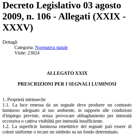
Decreto Legislativo 03 agosto
2009, n. 106 - Allegati (XXIX -
XXXV)
Dettagli
Categoria:
Normativa statale
Visite: 23824
ALLEGATO XXIX
PRESCRIZIONI PER I SEGNALI LUMINOSI
1. Proprietà intrinseche
1.1. La luce emessa da un segnale deve produrre un contrasto
luminoso adeguato al suo ambiente, in rapporto alle condizioni
d'impiego previste, senza provocare abbagliamento per intensità
eccessiva o cattiva visibilità per intensità insufficiente.
1.2. La superficie luminosa emettitrice del segnale può essere di
colore uniforme o recare un simbolo su un fondo determinato.