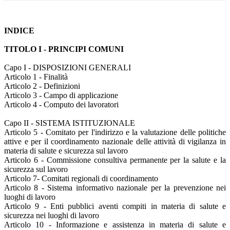
INDICE
TITOLO I - PRINCIPI COMUNI
Capo I - DISPOSIZIONI GENERALI
Articolo 1 - Finalità
Articolo 2 - Definizioni
Articolo 3 - Campo di applicazione
Articolo 4 - Computo dei lavoratori
Capo II - SISTEMA ISTITUZIONALE
Articolo 5 - Comitato per l'indirizzo e la valutazione delle politiche
attive e per il coordinamento nazionale delle attività di vigilanza in
materia di salute e sicurezza sul lavoro
Articolo 6 - Commissione consultiva permanente per la salute e la
sicurezza sul lavoro
Articolo 7- Comitati regionali di coordinamento
Articolo 8 - Sistema informativo nazionale per la prevenzione nei
luoghi di lavoro
Articolo 9 - Enti pubblici aventi compiti in materia di salute e
sicurezza nei luoghi di lavoro
Articolo 10 - Informazione e assistenza in materia di salute e