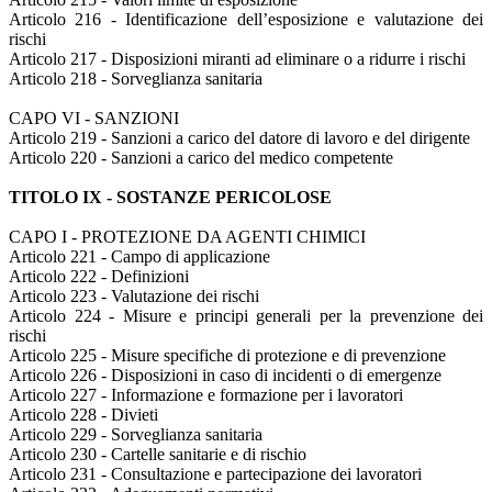
Articolo 216 - Identificazione dell’esposizione e valutazione dei
rischi
Articolo 217 - Disposizioni miranti ad eliminare o a ridurre i rischi
Articolo 218 - Sorveglianza sanitaria
CAPO VI - SANZIONI
Articolo 219 - Sanzioni a carico del datore di lavoro e del dirigente
Articolo 220 - Sanzioni a carico del medico competente
TITOLO IX - SOSTANZE PERICOLOSE
CAPO I - PROTEZIONE DA AGENTI CHIMICI
Articolo 221 - Campo di applicazione
Articolo 222 - Definizioni
Articolo 223 - Valutazione dei rischi
Articolo 224 - Misure e principi generali per la prevenzione dei
rischi
Articolo 225 - Misure specifiche di protezione e di prevenzione
Articolo 226 - Disposizioni in caso di incidenti o di emergenze
Articolo 227 - Informazione e formazione per i lavoratori
Articolo 228 - Divieti
Articolo 229 - Sorveglianza sanitaria
Articolo 230 - Cartelle sanitarie e di rischio
Articolo 231 - Consultazione e partecipazione dei lavoratori