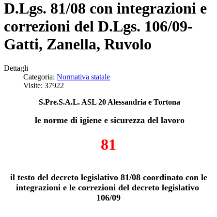
D.Lgs. 81/08 con integrazioni e
correzioni del D.Lgs. 106/09-
Gatti, Zanella, Ruvolo
Dettagli
Categoria:
Normativa statale
Visite: 37922
S.Pre.S.A.L. ASL 20 Alessandria e Tortona
le norme di igiene e sicurezza del lavoro
81
il testo del decreto legislativo 81/08 coordinato con le
integrazioni e le correzioni del decreto legislativo
106/09