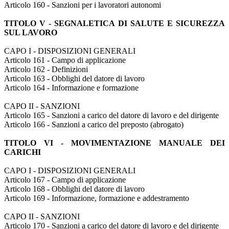
Articolo 160 - Sanzioni per i lavoratori autonomi
TITOLO V - SEGNALETICA DI SALUTE E SICUREZZA
SUL LAVORO
CAPO I - DISPOSIZIONI GENERALI
Articolo 161 - Campo di applicazione
Articolo 162 - Definizioni
Articolo 163 - Obblighi del datore di lavoro
Articolo 164 - Informazione e formazione
CAPO II - SANZIONI
Articolo 165 - Sanzioni a carico del datore di lavoro e del dirigente
Articolo 166 - Sanzioni a carico del preposto (abrogato)
TITOLO VI - MOVIMENTAZIONE MANUALE DEI
CARICHI
CAPO I - DISPOSIZIONI GENERALI
Articolo 167 - Campo di applicazione
Articolo 168 - Obblighi del datore di lavoro
Articolo 169 - Informazione, formazione e addestramento
CAPO II - SANZIONI
Articolo 170 - Sanzioni a carico del datore di lavoro e del dirigente