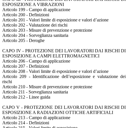
ESPOSIZIONE A VIBRAZIONI
Articolo 199 - Campo di applicazione
Articolo 200 - Definizioni
Articolo 201 - Valori limite di esposizione e valori d’azione
Articolo 202 - Valutazione dei rischi
Articolo 203 - Misure di prevenzione e protezione
Articolo 204 - Sorveglianza sanitaria
Articolo 205 - Deroghe
CAPO IV - PROTEZIONE DEI LAVORATORI DAI RISCHI DI
ESPOSIZIONE A CAMPI ELETTROMAGNETICI
Articolo 206 - Campo di applicazione
Articolo 207 - Definizioni
Articolo 208 - Valori limite di esposizione e valori d’azione
Articolo 209 - Identificazione dell’esposizione e valutazione dei
rischi
Articolo 210 - Misure di prevenzione e protezione
Articolo 211 - Sorveglianza sanitaria
Articolo 212 - Linee guida
CAPO V - PROTEZIONE DEI LAVORATORI DAI RISCHI DI
ESPOSIZIONE A RADIAZIONI OTTICHE ARTIFICIALI
Articolo 213 - Campo di applicazione
Articolo 214 - Definizioni
Articolo 215 - Valori limite di esposizione