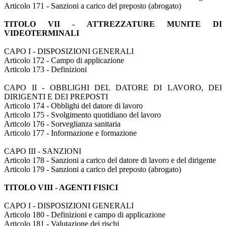
Articolo 171 - Sanzioni a carico del preposto (abrogato)
TITOLO VII - ATTREZZATURE MUNITE DI
VIDEOTERMINALI
CAPO I - DISPOSIZIONI GENERALI
Articolo 172 - Campo di applicazione
Articolo 173 - Definizioni
CAPO II - OBBLIGHI DEL DATORE DI LAVORO, DEI
DIRIGENTI E DEI PREPOSTI
Articolo 174 - Obblighi del datore di lavoro
Articolo 175 - Svolgimento quotidiano del lavoro
Articolo 176 - Sorveglianza sanitaria
Articolo 177 - Informazione e formazione
CAPO III - SANZIONI
Articolo 178 - Sanzioni a carico del datore di lavoro e del dirigente
Articolo 179 - Sanzioni a carico del preposto (abrogato)
TITOLO VIII - AGENTI FISICI
CAPO I - DISPOSIZIONI GENERALI
Articolo 180 - Definizioni e campo di applicazione
Articolo 181 - Valutazione dei rischi