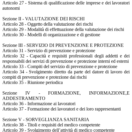
Articolo 27 - Sistema di qualificazione delle imprese e dei lavoratori
autonomi
Sezione II - VALUTAZIONE DEI RISCHI
Articolo 28 - Oggetto della valutazione dei rischi
Articolo 29 - Modalità di effettuazione della valutazione dei rischi
Articolo 30 - Modelli di organizzazione e di gestione
Sezione III - SERVIZIO DI PREVENZIONE E PROTEZIONE
Articolo 31 - Servizio di prevenzione e protezione
Articolo 32 - Capacità e requisiti professionali degli addetti e dei
responsabili dei servizi di prevenzione e protezione interni ed esterni
Articolo 33 - Compiti del servizio di prevenzione e protezione
Articolo 34 - Svolgimento diretto da parte del datore di lavoro dei
compiti di prevenzione e protezione dai rischi
Articolo 35 - Riunione periodica
Sezione IV - FORMAZIONE, INFORMAZIONE,E
ADDESTRAMENTO
Articolo 36 - Informazione ai lavoratori
Articolo 37 - Formazione dei lavoratori e dei loro rappresentanti
Sezione V - SORVEGLIANZA SANITARIA
Articolo 38 - Titoli e requisiti del medico competente
Articolo 39 - Svolgimento dell’attività di medico competente