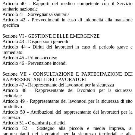
Articolo 40 - Rapporti del medico competente con il Servizio
sanitario nazionale
Articolo 41 - Sorveglianza sanitaria
Articolo 42 - Provvedimenti in caso di inidoneità alla mansione
specifica
Sezione VI - GESTIONE DELLE EMERGENZE
Articolo 43 - Disposizioni generali
Articolo 44 - Diritti dei lavoratori in caso di pericolo grave e
immediato
Articolo 45 - Primo soccorso
Articolo 46 - Prevenzione incendi
Sezione VII - CONSULTAZIONE E PARTECIPAZIONE DEI
RAPPRESENTANTI DEI LAVORATORI
Articolo 47 - Rappresentante dei lavoratori per la sicurezza
Articolo 48 - Rappresentante dei lavoratori per la sicurezza
territoriale
Articolo 49 - Rappresentante dei lavoratori per la sicurezza di sito
produttivo
Articolo 50 - Attribuzioni del rappresentante dei lavoratori per la
sicurezza
Articolo 51 - Organismi paritetici
Articolo 52 - Sostegno alla piccola e media impresa, ai
rappresentanti dei lavoratori per la sicurezza territoriali e alla