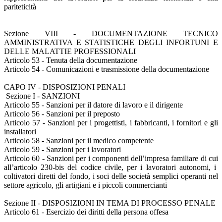
pariteticità
Sezione VIII - DOCUMENTAZIONE TECNICO
AMMINISTRATIVA E STATISTICHE DEGLI INFORTUNI E
DELLE MALATTIE PROFESSIONALI
Articolo 53 - Tenuta della documentazione
Articolo 54 - Comunicazioni e trasmissione della documentazione
CAPO IV - DISPOSIZIONI PENALI
Sezione I - SANZIONI
Articolo 55 - Sanzioni per il datore di lavoro e il dirigente
Articolo 56 - Sanzioni per il preposto
Articolo 57 - Sanzioni per i progettisti, i fabbricanti, i fornitori e gli
installatori
Articolo 58 - Sanzioni per il medico competente
Articolo 59 - Sanzioni per i lavoratori
Articolo 60 - Sanzioni per i componenti dell’impresa familiare di cui
all’articolo 230-bis del codice civile, per i lavoratori autonomi, i
coltivatori diretti del fondo, i soci delle società semplici operanti nel
settore agricolo, gli artigiani e i piccoli commercianti
Sezione II - DISPOSIZIONI IN TEMA DI PROCESSO PENALE
Articolo 61 - Esercizio dei diritti della persona offesa