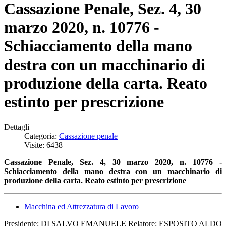
Cassazione Penale, Sez. 4, 30
marzo 2020, n. 10776 -
Schiacciamento della mano
destra con un macchinario di
produzione della carta. Reato
estinto per prescrizione
Dettagli
Categoria:
Cassazione penale
Visite: 6438
Cassazione Penale, Sez. 4, 30 marzo 2020, n. 10776 -
S
chiacciamento della mano destra con un macchinario
di
produzione della carta. Reato estinto per prescrizione
Macchina ed Attrezzatura di Lavoro
Presidente: DI SALVO EMANUELE Relatore: ESPOSITO ALDO