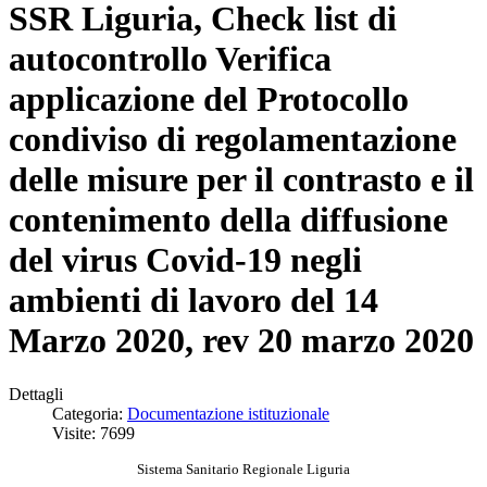
SSR Liguria, Check list di
autocontrollo Verifica
applicazione del Protocollo
condiviso di regolamentazione
delle misure per il contrasto e il
contenimento della diffusione
del virus Covid-19 negli
ambienti di lavoro del 14
Marzo 2020, rev 20 marzo 2020
Dettagli
Categoria:
Documentazione istituzionale
Visite: 7699
Sistema Sanitario Regionale Liguria