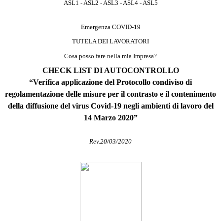
ASL1 - ASL2 - ASL3 - ASL4 - ASL5
Emergenza COVID-19
TUTELA DEI LAVORATORI
Cosa posso fare nella mia Impresa?
CHECK LIST DI AUTOCONTROLLO
“Verifica applicazione del Protocollo condiviso di
regolamentazione delle misure per il contrasto e il contenimento
della diffusione del virus Covid-19 negli ambienti di lavoro del
14 Marzo 2020”
Rev.20/03/2020