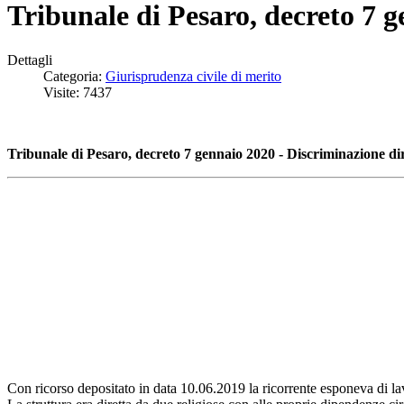
Tribunale di Pesaro, decreto 7 g
Dettagli
Categoria:
Giurisprudenza civile di merito
Visite: 7437
Tribunale di Pesaro, decreto 7 gennaio 2020 - Discriminazione dir
Con ricorso depositato in data 10.06.2019 la ricorrente esponeva di lavor