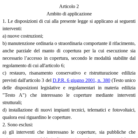
Articolo 2
Ambito di applicazione
1. Le disposizioni di cui alla presente legge si applicano ai seguenti
interventi:
a) nuove costruzioni;
b) manutenzione ordinaria o straordinaria comportante il rifacimento,
anche parziale del manto di copertura per la cui esecuzione sia
necessario l’accesso in copertura, secondo le modalità stabilite dal
regolamento di cui all'articolo 6;
c) restauro, risanamento conservativo e ristrutturazione edilizia
previsti dall'articolo 3 del
D.P.R. 6 giugno 2001, n. 380
(Testo unico
delle disposizioni legislative e regolamentari in materia edilizia
"Testo A") che interessano le coperture mediante interventi
strutturali;
d) installazione di nuovi impianti tecnici, telematici e fotovoltaici,
qualora essi riguardino le coperture.
2. Sono esclusi:
a) gli interventi che interessano le coperture, sia pubbliche che