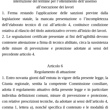
interruzione del termine per l’ottenimento dell’assenso
all’esecuzione dei lavori
1. Ferma restando l'applicazione delle sanzioni previste dalla
legislazione statale, la mancata presentazione o l’incompletezza
dell’elaborato tecnico di cui all’articolo 4, costituisce condizione
ostativa al rilascio del titolo autorizzativo ovvero all'inizio dei lavori.
2. Le segnalazioni certificate presentate ai fini dell’agibilità devono
contenere attestazione a firma di tecnico abilitato, circa la sussistenza
delle misure di prevenzione e protezione adottate ai sensi del
precedente articolo 4.
Articolo 6
Regolamento di attuazione
1. Entro novanta giorni dall’entrata in vigore della presente legge, la
Giunta regionale, sentita la competente Commissione consiliare,
adotta il regolamento attuativo della presente legge e in particolare
individua definizioni comuni, misure di prevenzione e protezione,
con relative prescrizioni tecniche, da adottare ai sensi dell’articolo 4,
comma 1, lettera a), nonché specifica il contenuto e le modalità di