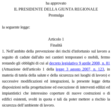
ha approvato
IL PRESIDENTE DELLA GIUNTA REGIONALE
Promulga
la seguente legge:
Articolo 1
Finalità
1. Nell’ambito della prevenzione dei rischi d'infortunio sul lavoro a
seguito di cadute dall'alto nei cantieri temporanei o mobili, fermo
restando gli obblighi di cui al
decreto legislativo 9 aprile 2008, n. 81
(Attuazione dell'articolo 1 della
legge 3 agosto 2007, n. 123
, in
materia di tutela della salute e della sicurezza nei luoghi di lavoro) e
successive modificazioni ed integrazioni, la presente legge detta
disposizioni nella progettazione ed esecuzione di interventi edilizi ed
impiantistici che interessino coperture di nuove costruzioni o di
edifici esistenti, svolti in quota e tali da poter mettere a rischio la
sicurezza dell’ambiente di lavoro.