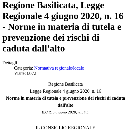
Regione Basilicata, Legge
Regionale 4 giugno 2020, n. 16
- Norme in materia di tutela e
prevenzione dei rischi di
caduta dall'alto
Dettagli
Categoria:
Normativa regionale/locale
Visite: 6072
Regione Basilicata
Legge Regionale 4 giugno 2020, n. 16
Norme in materia di tutela e prevenzione dei rischi di caduta
dall'alto
B.U.R. 5 giugno 2020, n. 54 S.
IL CONSIGLIO REGIONALE