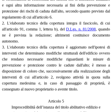
e ogni altra informazione necessaria ai fini della prevenzione e
protezione dei rischi di caduta dall'alto, secondo quanto previsto dal
regolamento di cui all'articolo 6.
2. L'elaborato tecnico della copertura integra il fascicolo, di cui
all'articolo 91, comma 1, lettera b), del
D.Lgs. n. 81/2008
, quando
ne è prevista la redazione; altrimenti costituisce documento
autonomo.
3. L'elaborato tecnico della copertura è aggiornato nell'ipotesi di
interventi che determinano modifiche strutturali dell'edificio ovvero
che rendano necessarie modifiche riguardanti le misure di
prevenzione e protezione contro le cadute dall'alto; è messo a
disposizione di coloro che, successivamente alla realizzazione degli
interventi di cui all'articolo 2, svolgono attività in quota sulla
copertura medesima e, in caso di passaggio di proprietà, è
consegnato al nuovo proprietario o avente titolo.
Articolo 5
Improcedibilità dell’istanza del titolo abilitativo edilizio e