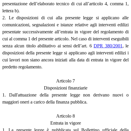
presentazione dell’elaborato tecnico di cui all’articolo 4, comma 1,
lettera b).
2. Le disposizioni di cui alla presente legge si applicano alle
comunicazioni, segnalazioni e istanze relative agli interventi edilizi
presentate successivamente all’entrata in vigore del regolamento di
cui al comma 1 del presente articolo. Nel caso di interventi eseguibili
senza alcun titolo abilitativo ai sensi dell’art. 6
DPR 380/2001
, le
disposizioni della presente legge si applicano agli interventi edilizi i
cui lavori non siano ancora iniziati alla data di entrata in vigore del
predetto regolamento.
Articolo 7
Disposizioni finanziarie
1. Dall'attuazione della presente legge non derivano nuovi o
maggiori oneri a carico della finanza pubblica.
Articolo 8
Entrata in vigore
1. La presente legge è pubblicata sul Bollettino ufficiale della