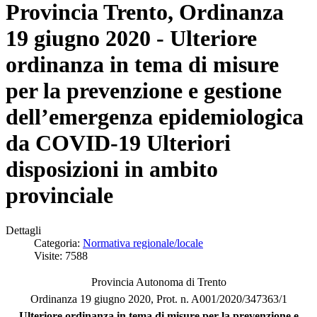
Provincia Trento, Ordinanza
19 giugno 2020 - Ulteriore
ordinanza in tema di misure
per la prevenzione e gestione
dell’emergenza epidemiologica
da COVID-19 Ulteriori
disposizioni in ambito
provinciale
Dettagli
Categoria:
Normativa regionale/locale
Visite: 7588
Provincia Autonoma di Trento
Ordinanza 19 giugno 2020, Prot. n. A001/2020/347363/1
Ulteriore ordinanza in tema di misure per la prevenzione e