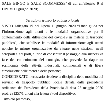
SALE BINGO E SALE SCOMMESSE’ di cui all’allegato 9 al
DPCM 11 giugno 2020;
Servizio di trasporto pubblico locale
VISTO l'allegato 15 del Dpcm 11 giugno 2020 “Linee guida per
l’informazione agli utenti e le modalità organizzative per il
contenimento della diffusione del covid-19 in materia di trasporto
pubblico”, che stabilisce le modalità di informazione agli utenti
nonché le misure organizzative da attuare nelle stazioni, negli
aeroporti e nei porti, al fine di consentire il passaggio alla successiva
fase del contenimento del contagio, che prevede la riapertura
scaglionata delle attività industriali, commerciali e di libera
circolazione delle merci e delle persone;
CONSIDERATO necessario rivedere la disciplina delle modalità del
servizio di trasporto pubblico locale dettata dalla precedente
ordinanza del Presidente della Provincia di data 23 maggio 2020
prot. 281257/1 di cui alla lettera a) del dispositivo;
Tutto ciò premesso,