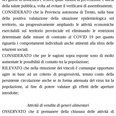
della salute pubblica, volta ad evitare il verificarsi di assembramenti;
CONSIDERATO che la Provincia autonoma di Trento, sulla base
della positiva valutazione della situazione epidemiologica sul
territorio, sta progressivamente ampliando le attività economiche
esercitabili sul territorio provinciale ed eliminando le restrizioni
determinate dalle misure di contrasto al COVID 19 per quanto
riguarda i comportamenti individuali anche attinenti alla sfera delle
relazioni sociali.
CONSIDERATO che per le ragioni sopra esposte sono di molto
aumentate le possibilità di contatto tra la popolazione;
RILEVATO che nella rimozione dei vincoli è comunque opportuno
agire in base ad un criterio di progressività, tenuto conto della
persistente circolazione anche se in forma attenuata del virus tra la
popolazione, al fine di potere valutare gli effetti delle aperture
introdotte;
Attività di vendita di generi alimentari
OSSERVATO che il permanere della chiusura delle attività di