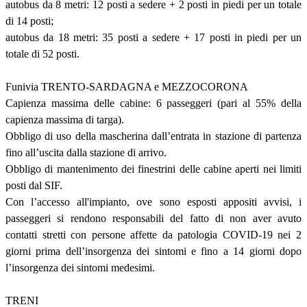
autobus da 8 metri: 12 posti a sedere + 2 posti in piedi per un totale
di 14 posti;
autobus da 18 metri: 35 posti a sedere + 17 posti in piedi per un
totale di 52 posti.
Funivia TRENTO-SARDAGNA e MEZZOCORONA
Capienza massima delle cabine: 6 passeggeri (pari al 55% della
capienza massima di targa).
Obbligo di uso della mascherina dall’entrata in stazione di partenza
fino all’uscita dalla stazione di arrivo.
Obbligo di mantenimento dei finestrini delle cabine aperti nei limiti
posti dal SIF.
Con l’accesso all'impianto, ove sono esposti appositi avvisi, i
passeggeri si rendono responsabili del fatto di non aver avuto
contatti stretti con persone affette da patologia COVID-19 nei 2
giorni prima dell’insorgenza dei sintomi e fino a 14 giorni dopo
l’insorgenza dei sintomi medesimi.
TRENI