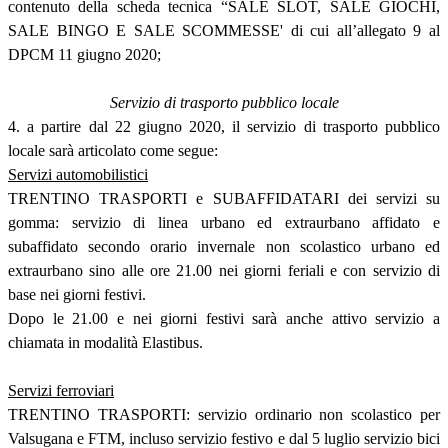
contenuto della scheda tecnica “SALE SLOT, SALE GIOCHI,
SALE BINGO E SALE SCOMMESSE' di cui all’allegato 9 al
DPCM 11 giugno 2020;
Servizio di trasporto pubblico locale
4. a partire dal 22 giugno 2020, il servizio di trasporto pubblico
locale sarà articolato come segue:
Servizi automobilistici
TRENTINO TRASPORTI e SUBAFFIDATARI dei servizi su
gomma: servizio di linea urbano ed extraurbano affidato e
subaffidato secondo orario invernale non scolastico urbano ed
extraurbano sino alle ore 21.00 nei giorni feriali e con servizio di
base nei giorni festivi.
Dopo le 21.00 e nei giorni festivi sarà anche attivo servizio a
chiamata in modalità Elastibus.
Servizi ferroviari
TRENTINO TRASPORTI: servizio ordinario non scolastico per
Valsugana e FTM, incluso servizio festivo e dal 5 luglio servizio bici