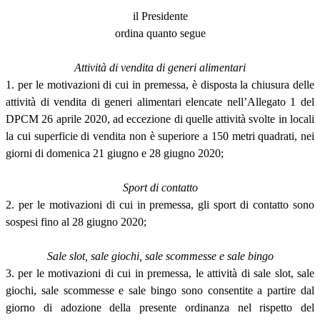
il Presidente
ordina quanto segue
Attività di vendita di generi alimentari
1. per le motivazioni di cui in premessa, è disposta la chiusura delle
attività di vendita di generi alimentari elencate nell’Allegato 1 del
DPCM 26 aprile 2020, ad eccezione di quelle attività svolte in locali
la cui superficie di vendita non è superiore a 150 metri quadrati, nei
giorni di domenica 21 giugno e 28 giugno 2020;
Sport di contatto
2. per le motivazioni di cui in premessa, gli sport di contatto sono
sospesi fino al 28 giugno 2020;
Sale slot, sale giochi, sale scommesse e sale bingo
3. per le motivazioni di cui in premessa, le attività di sale slot, sale
giochi, sale scommesse e sale bingo sono consentite a partire dal
giorno di adozione della presente ordinanza nel rispetto del