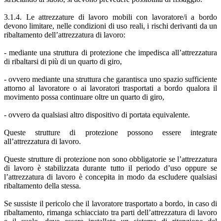
3.1.4. Le attrezzature di lavoro mobili con lavoratore/i a bordo
devono limitare, nelle condizioni di uso reali, i rischi derivanti da un
ribaltamento dell’attrezzatura di lavoro:
- mediante una struttura di protezione che impedisca all’attrezzatura
di ribaltarsi di più di un quarto di giro,
- ovvero mediante una struttura che garantisca uno spazio sufficiente
attorno al lavoratore o ai lavoratori trasportati a bordo qualora il
movimento possa continuare oltre un quarto di giro,
- ovvero da qualsiasi altro dispositivo di portata equivalente.
Queste strutture di protezione possono essere integrate
all’attrezzatura di lavoro.
Queste strutture di protezione non sono obbligatorie se l’attrezzatura
di lavoro è stabilizzata durante tutto il periodo d’uso oppure se
l’attrezzatura di lavoro è concepita in modo da escludere qualsiasi
ribaltamento della stessa.
Se sussiste il pericolo che il lavoratore trasportato a bordo, in caso di
ribaltamento, rimanga schiacciato tra parti dell’attrezzatura di lavoro