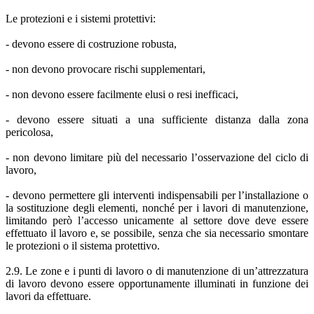
Le protezioni e i sistemi protettivi:
- devono essere di costruzione robusta,
- non devono provocare rischi supplementari,
- non devono essere facilmente elusi o resi inefficaci,
- devono essere situati a una sufficiente distanza dalla zona
pericolosa,
- non devono limitare più del necessario l’osservazione del ciclo di
lavoro,
- devono permettere gli interventi indispensabili per l’installazione o
la sostituzione degli elementi, nonché per i lavori di manutenzione,
limitando però l’accesso unicamente al settore dove deve essere
effettuato il lavoro e, se possibile, senza che sia necessario smontare
le protezioni o il sistema protettivo.
2.9. Le zone e i punti di lavoro o di manutenzione di un’attrezzatura
di lavoro devono essere opportunamente illuminati in funzione dei
lavori da effettuare.