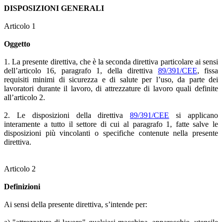
DISPOSIZIONI GENERALI
Articolo 1
Oggetto
1. La presente direttiva, che è la seconda direttiva particolare ai sensi
dell’articolo 16, paragrafo 1, della direttiva
89/391/CEE
, fissa
requisiti minimi di sicurezza e di salute per l’uso, da parte dei
lavoratori durante il lavoro, di attrezzature di lavoro quali definite
all’articolo 2.
2. Le disposizioni della direttiva
89/391/CEE
si applicano
interamente a tutto il settore di cui al paragrafo 1, fatte salve le
disposizioni più vincolanti o specifiche contenute nella presente
direttiva.
Articolo 2
Definizioni
Ai sensi della presente direttiva, s’intende per: