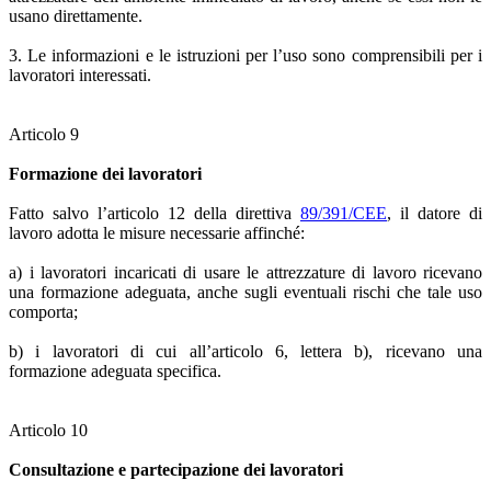
usano direttamente.
3. Le informazioni e le istruzioni per l’uso sono comprensibili per i
lavoratori interessati.
Articolo 9
Formazione dei lavoratori
Fatto salvo l’articolo 12 della direttiva
89/391/CEE
, il datore di
lavoro adotta le misure necessarie affinché:
a) i lavoratori incaricati di usare le attrezzature di lavoro ricevano
una formazione adeguata, anche sugli eventuali rischi che tale uso
comporta;
b) i lavoratori di cui all’articolo 6, lettera b), ricevano una
formazione adeguata specifica.
Articolo 10
Consultazione e partecipazione dei lavoratori