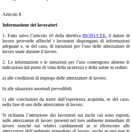
Articolo 8
Informazione dei lavoratori
1. Fatto salvo l’articolo 10 della direttiva
89/391/CEE
, il datore di
lavoro provvede affinché i lavoratori dispongano di informazioni
adeguate e, se del caso, di istruzioni per l’uso delle attrezzature di
lavoro usate durante il lavoro.
2. Le informazioni e le istruzioni per l’uso contengono almeno le
indicazioni dal punto di vista della sicurezza e della salute in ordine:
a) alle condizioni di impiego delle attrezzature di lavoro;
b) alle situazioni anormali prevedibili;
c) alle conclusioni da trarre dall’esperienza acquisita, se del caso,
nella fase di uso delle attrezzature di lavoro.
Si richiama l’attenzione dei lavoratori sui rischi cui sono esposti,
sulle attrezzature di lavoro presenti nel loro ambiente immediato di
lavoro nonché sui relativi cambiamenti se si riferiscono alle
attrezzature dell’ambiente immediato di lavoro, anche se essi non le