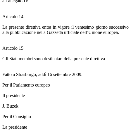
all’allegato IV.
Articolo 14
La presente direttiva entra in vigore il ventesimo giorno successivo
alla pubblicazione nella Gazzetta ufficiale dell’Unione europea.
Articolo 15
Gli Stati membri sono destinatari della presente direttiva.
Fatto a Strasburgo, addì 16 settembre 2009.
Per il Parlamento europeo
Il presidente
J. Buzek
Per il Consiglio
La presidente