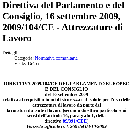
Direttiva del Parlamento e del
Consiglio, 16 settembre 2009,
2009/104/CE - Attrezzature di
Lavoro
Dettagli
Categoria:
Normativa comunitaria
Visite: 16455
DIRETTIVA 2009/104/CE DEL PARLAMENTO EUROPEO
E DEL CONSIGLIO
del 16 settembre 2009
relativa ai requisiti minimi di sicurezza e di salute per l’uso delle
attrezzature di lavoro da parte dei
lavoratori durante il lavoro (seconda direttiva particolare ai
sensi dell’articolo 16, paragrafo 1, della
direttiva
89/391/CEE
)
Gazzetta ufficiale n. L 260 del 03/10/2009