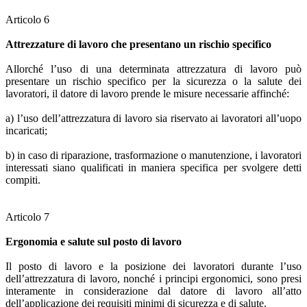
Articolo 6
Attrezzature di lavoro che presentano un rischio specifico
Allorché l’uso di una determinata attrezzatura di lavoro può
presentare un rischio specifico per la sicurezza o la salute dei
lavoratori, il datore di lavoro prende le misure necessarie affinché:
a) l’uso dell’attrezzatura di lavoro sia riservato ai lavoratori all’uopo
incaricati;
b) in caso di riparazione, trasformazione o manutenzione, i lavoratori
interessati siano qualificati in maniera specifica per svolgere detti
compiti.
Articolo 7
Ergonomia e salute sul posto di lavoro
Il posto di lavoro e la posizione dei lavoratori durante l’uso
dell’attrezzatura di lavoro, nonché i principi ergonomici, sono presi
interamente in considerazione dal datore di lavoro all’atto
dell’applicazione dei requisiti minimi di sicurezza e di salute.