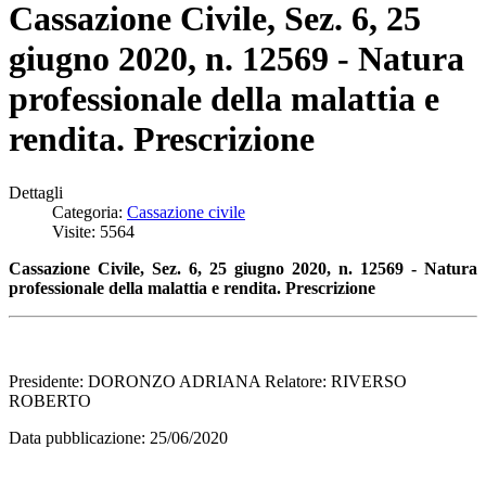
Cassazione Civile, Sez. 6, 25
giugno 2020, n. 12569 - Natura
professionale della malattia e
rendita. Prescrizione
Dettagli
Categoria:
Cassazione civile
Visite: 5564
Cassazione Civile, Sez. 6, 25 giugno 2020, n. 12569 - Natura
professionale della malattia e rendita. Prescrizione
Presidente: DORONZO ADRIANA Relatore: RIVERSO
ROBERTO
Data pubblicazione: 25/06/2020