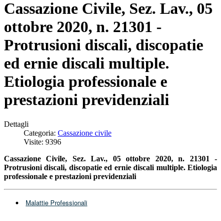
Cassazione Civile, Sez. Lav., 05
ottobre 2020, n. 21301 -
Protrusioni discali, discopatie
ed ernie discali multiple.
Etiologia professionale e
prestazioni previdenziali
Dettagli
Categoria:
Cassazione civile
Visite: 9396
Cassazione Civile, Sez. Lav., 05 ottobre 2020, n. 21301 -
P
rotrusioni discali, discopatie ed ernie discali multiple. Etiologia
professionale e prestazioni previdenziali
Malattie Professionali