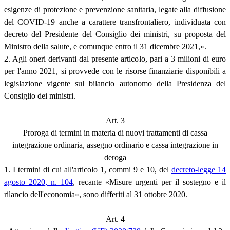
esigenze di protezione e prevenzione sanitaria, legate alla diffusione
del COVID-19 anche a carattere transfrontaliero, individuata con
decreto del Presidente del Consiglio dei ministri, su proposta del
Ministro della salute, e comunque entro il 31 dicembre 2021,».
2. Agli oneri derivanti dal presente articolo, pari a 3 milioni di euro
per l'anno 2021, si provvede con le risorse finanziarie disponibili a
legislazione vigente sul bilancio autonomo della Presidenza del
Consiglio dei ministri.
Art. 3
Proroga di termini in materia di nuovi trattamenti di cassa
integrazione ordinaria, assegno ordinario e cassa integrazione in
deroga
1. I termini di cui all'articolo 1, commi 9 e 10, del
decreto-legge 14
agosto 2020, n. 104
, recante «Misure urgenti per il sostegno e il
rilancio dell'economia», sono differiti al 31 ottobre 2020.
Art. 4