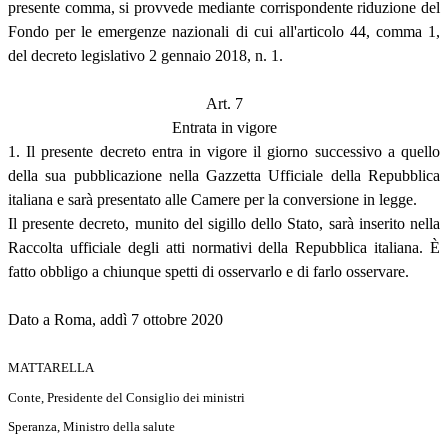
presente comma, si provvede mediante corrispondente riduzione del
Fondo per le emergenze nazionali di cui all'articolo 44, comma 1,
del decreto legislativo 2 gennaio 2018, n. 1.
Art. 7
Entrata in vigore
1. Il presente decreto entra in vigore il giorno successivo a quello
della sua pubblicazione nella Gazzetta Ufficiale della Repubblica
italiana e sarà presentato alle Camere per la conversione in legge.
Il presente decreto, munito del sigillo dello Stato, sarà inserito nella
Raccolta ufficiale degli atti normativi della Repubblica italiana. È
fatto obbligo a chiunque spetti di osservarlo e di farlo osservare.
Dato a Roma, addì 7 ottobre 2020
MATTARELLA
Conte, Presidente del Consiglio dei ministri
Speranza, Ministro della salute