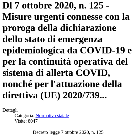
Dl 7 ottobre 2020, n. 125 -
Misure urgenti connesse con la
proroga della dichiarazione
dello stato di emergenza
epidemiologica da COVID-19 e
per la continuità operativa del
sistema di allerta COVID,
nonché per l'attuazione della
direttiva (UE) 2020/739...
Dettagli
Categoria:
Normativa statale
Visite: 8047
Decreto-legge 7 ottobre 2020, n. 125