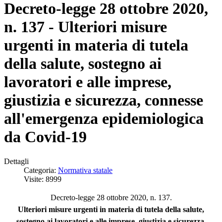
Decreto-legge 28 ottobre 2020,
n. 137 - Ulteriori misure
urgenti in materia di tutela
della salute, sostegno ai
lavoratori e alle imprese,
giustizia e sicurezza, connesse
all'emergenza epidemiologica
da Covid-19
Dettagli
Categoria:
Normativa statale
Visite: 8999
Decreto-legge 28 ottobre 2020, n. 137.
Ulteriori misure urgenti in materia di tutela della salute,
sostegno ai lavoratori e alle imprese, giustizia e sicurezza,