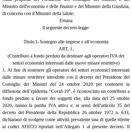
Ministro dell'economia e delle finanze e del Ministro della Giustizia,
di concerto con il Ministro della salute;
Emana
il seguente decreto-legge:
Titolo I- Sostegno alle imprese e all’economia
ART. 1.
(Contributo a fondo perduto da destinare agli operatori IVA dei
settori economici interessati dalle nuove misure restrittive)
1. Al fine di sostenere gli operatori dei settori economici interessati
dalle misure restrittive introdotte con il decreto del Presidente del
Consiglio dei Ministri del 24 ottobre 2020 per contenere la
diffusione dell’epidemia "Covid-19", è riconosciuto un contributo a
fondo perduto a favore dei soggetti che, alla data del 25 ottobre
2020, hanno la partita IVA attiva e, ai sensi dell’articolo 35 del
decreto del Presidente della Repubblica 26 ottobre 1972 n. 633,
dichiarano di svolgere come attività prevalente una di quelle riferite
ai codici ATECO riportati nell’Allegato 1 al presente decreto. Il