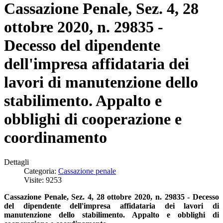
Cassazione Penale, Sez. 4, 28
ottobre 2020, n. 29835 -
Decesso del dipendente
dell'impresa affidataria dei
lavori di manutenzione dello
stabilimento. Appalto e
obblighi di cooperazione e
coordinamento
Dettagli
Categoria:
Cassazione penale
Visite: 9253
Cassazione Penale, Sez. 4, 28 ottobre 2020, n. 29835 - Decesso
del dipendente dell'impresa affidataria dei lavori di
manutenzione
dello stabilimento. Appalto e obblighi di