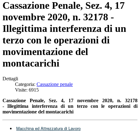
Cassazione Penale, Sez. 4, 17
novembre 2020, n. 32178 -
Illegittima interferenza di un
terzo con le operazioni di
movimentazione del
montacarichi
Dettagli
Categoria:
Cassazione penale
Visite: 6915
Cassazione Penale, Sez. 4, 17 novembre 2020, n. 32178
- Illegittima interferenza di un terzo
con le operazioni di
movimentazione del montacarichi
Macchina ed Attrezzatura di Lavoro