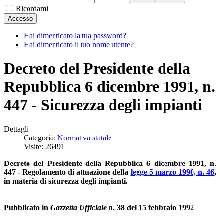
Ricordami
Accesso
Hai dimenticato la tua password?
Hai dimenticato il tuo nome utente?
Decreto del Presidente della
Repubblica 6 dicembre 1991, n.
447 - Sicurezza degli impianti
Dettagli
Categoria:
Normativa statale
Visite: 26491
Decreto del Presidente della Repubblica 6 dicembre 1991, n.
447 - Regolamento di attuazione della
legge 5 marzo 1990, n. 46
,
in materia di sicurezza degli impianti.
Pubblicato in
Gazzetta Ufficiale
n. 38 del 15 febbraio 1992