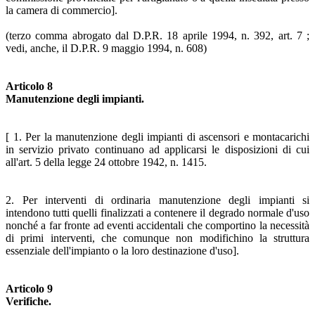
la camera di commercio].
(terzo comma abrogato dal D.P.R. 18 aprile 1994, n. 392, art. 7 ;
vedi, anche, il D.P.R. 9 maggio 1994, n. 608)
Articolo 8
Manutenzione degli impianti.
[ 1. Per la manutenzione degli impianti di ascensori e montacarichi
in servizio privato continuano ad applicarsi le disposizioni di cui
all'art. 5 della legge 24 ottobre 1942, n. 1415.
2. Per interventi di ordinaria manutenzione degli impianti si
intendono tutti quelli finalizzati a contenere il degrado normale d'uso
nonché a far fronte ad eventi accidentali che comportino la necessità
di primi interventi, che comunque non modifichino la struttura
essenziale dell'impianto o la loro destinazione d'uso].
Articolo 9
Verifiche.