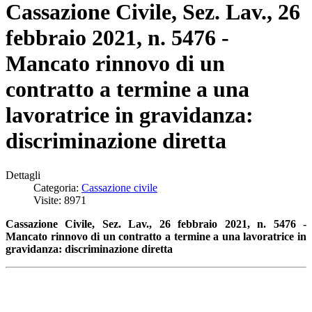
Cassazione Civile, Sez. Lav., 26
febbraio 2021, n. 5476 -
Mancato rinnovo di un
contratto a termine a una
lavoratrice in gravidanza:
discriminazione diretta
Dettagli
Categoria:
Cassazione civile
Visite: 8971
Cassazione Civile, Sez. Lav., 26 febbraio 2021, n. 5476 -
Mancato rinnovo di un contratto a termine a una lavoratrice in
gravidanza: discriminazione diretta