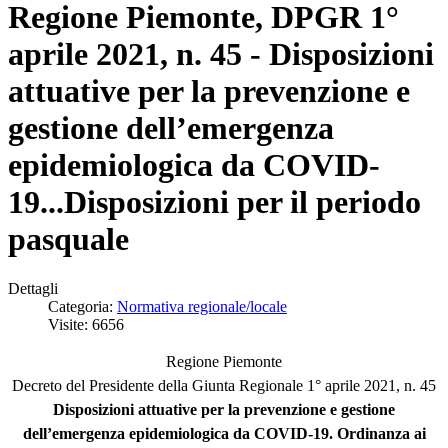
Regione Piemonte, DPGR 1°
aprile 2021, n. 45 - Disposizioni
attuative per la prevenzione e
gestione dell’emergenza
epidemiologica da COVID-
19...Disposizioni per il periodo
pasquale
Dettagli
Categoria:
Normativa regionale/locale
Visite: 6656
Regione Piemonte
Decreto del Presidente della Giunta Regionale 1° aprile 2021, n. 45
Disposizioni attuative per la prevenzione e gestione
dell’emergenza epidemiologica da COVID-19. Ordinanza ai