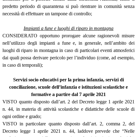
predetto periodo di quarantena si può rientrare in comunità senza
necessità di effettuare un tampone di controllo;
Impianti a fune e luoghi di riparo in montagna
CONSIDERATO opportuno prorogare alcune ragionevoli misure
nell’utilizzo degli impianti a fune e, in generale, nell’ambito dei
luoghi di riparo in montagna in caso di particolari eventi atmosferici
dai quali possa derivare pericolo per l’individuo (come, ad esempio,
in caso di temporali);
Servizi socio educativi per la prima infanzia, servizi di
conciliazione, scuole dell’infanzia e istituzioni scolastiche e
formative a partire dal 7 aprile 2021
VISTO quanto disposto dall’art. 2 del Decreto legge 1 aprile 2021
n. 44, in materia di attività scolastiche e didattiche delle scuole di
ogni ordine e grado;
VISTO in particolare quanto disposto dall’art. 2, comma 2, del
Decreto legge 1 aprile 2021 n. 44, laddove prevede che “Nelle