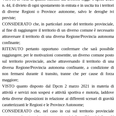
n. 44, il divieto di ogni spostamento in entrata e in uscita tra i territori
di diverse Regioni o Province autonome, salvo le deroghe ivi
previste;
CONSIDERATO che, in particolari zone del territorio provinciale,
al fine di raggiungere il territorio di un diverso comune è necessario
attraversare il territorio di una diversa Regione/Provincia autonoma
confinante;
RITENUTO pertanto opportuno confermare che sarà possibile
raggiungere, per le motivazioni consentite, un diverso comune posto
sul territorio provinciale, anche attraversando il territorio di una
diversa Regione/Provincia autonoma confinante, a condizione di
non fermarsi durante il transito, tranne che per cause di forza
maggiore;
VISTO quanto disposto dal Dpcm 2 marzo 2021 in materia di
attività e servizi non sospesi e attività sportiva e motoria, laddove
detta diverse disposizioni in relazione ai differenti scenari di gravità
caratterizzanti le Regioni e le Province Autonome;
CONSIDERATO che, nel caso in cui sul territorio provinciale