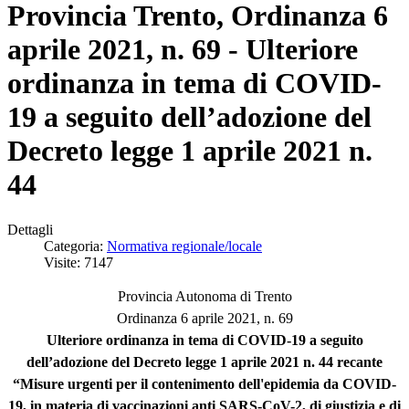
Provincia Trento, Ordinanza 6
aprile 2021, n. 69 - Ulteriore
ordinanza in tema di COVID-
19 a seguito dell’adozione del
Decreto legge 1 aprile 2021 n.
44
Dettagli
Categoria:
Normativa regionale/locale
Visite: 7147
Provincia Autonoma di Trento
Ordinanza 6 aprile 2021, n. 69
Ulteriore ordinanza in tema di COVID-19 a seguito
dell’adozione del Decreto legge 1 aprile 2021 n. 44 recante
“Misure urgenti per il contenimento dell'epidemia da COVID-
19, in materia di vaccinazioni anti SARS-CoV-2, di giustizia e di