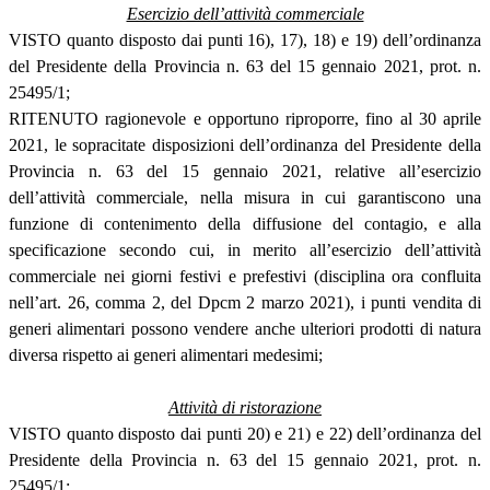
Esercizio dell’attività commerciale
VISTO quanto disposto dai punti 16), 17), 18) e 19) dell’ordinanza
del Presidente della Provincia n. 63 del 15 gennaio 2021, prot. n.
25495/1;
RITENUTO ragionevole e opportuno riproporre, fino al 30 aprile
2021, le sopracitate disposizioni dell’ordinanza del Presidente della
Provincia n. 63 del 15 gennaio 2021, relative all’esercizio
dell’attività commerciale, nella misura in cui garantiscono una
funzione di contenimento della diffusione del contagio, e alla
specificazione secondo cui, in merito all’esercizio dell’attività
commerciale nei giorni festivi e prefestivi (disciplina ora confluita
nell’art. 26, comma 2, del Dpcm 2 marzo 2021), i punti vendita di
generi alimentari possono vendere anche ulteriori prodotti di natura
diversa rispetto ai generi alimentari medesimi;
Attività di ristorazione
VISTO quanto disposto dai punti 20) e 21) e 22) dell’ordinanza del
Presidente della Provincia n. 63 del 15 gennaio 2021, prot. n.
25495/1;