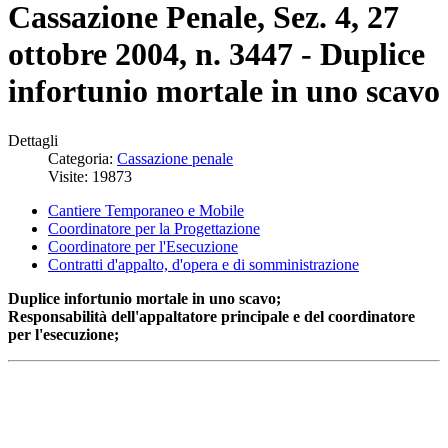
Cassazione Penale, Sez. 4, 27
ottobre 2004, n. 3447 - Duplice
infortunio mortale in uno scavo
Dettagli
Categoria:
Cassazione penale
Visite: 19873
Cantiere Temporaneo e Mobile
Coordinatore per la Progettazione
Coordinatore per l'Esecuzione
Contratti d'appalto, d'opera e di somministrazione
Duplice infortunio mortale in uno scavo;
Responsabilità dell'appaltatore principale e del coordinatore
per l'esecuzione;