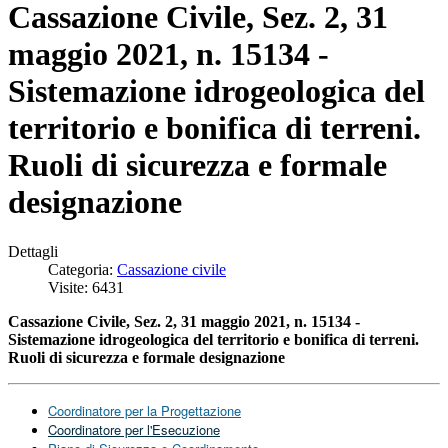
Cassazione Civile, Sez. 2, 31
maggio 2021, n. 15134 -
Sistemazione idrogeologica del
territorio e bonifica di terreni.
Ruoli di sicurezza e formale
designazione
Dettagli
Categoria:
Cassazione civile
Visite: 6431
Cassazione Civile, Sez. 2, 31 maggio 2021, n. 15134 -
S
istemazione idrogeologica del territorio e bonifica di terreni.
Ruoli di sicurezza e
formale designazione
Coordinatore per la Progettazione
Coordinatore per l'Esecuzione