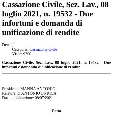
Cassazione Civile, Sez. Lav., 08
luglio 2021, n. 19532 - Due
infortuni e domanda di
unificazione di rendite
Dettagli
Categoria:
Cassazione civile
Visite: 9390
Cassazione Civile, Sez. Lav., 08 luglio 2021, n. 19532 - Due
infortuni e domanda di unificazione di rendite
Presidente: MANNA ANTONIO
Relatore: D'ANTONIO ENRICA
Data pubblicazione: 08/07/2021
Fatto