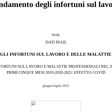
amento degli infortuni sul lavor
INAIL
DATI INAIL
LI INFORTUNI SUL LAVORO E DELLE MALATTIE
FORTUNI SUL LAVORO E MALATTIE PROFESSIONALI NEL 2
PRIMI CINQUE MESI 2019-2020-2021: EFFETTO COVID
giugno-luglio
2021