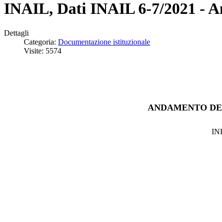
INAIL, Dati INAIL 6-7/2021 - And
Dettagli
Categoria:
Documentazione istituzionale
Visite: 5574
ANDAMENTO DEG
IN