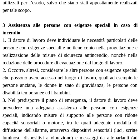
utilizzati per l’esodo, salvo che siano stati appositamente realizzati
per tale scopo.
3 Assistenza alle persone con esigenze speciali in caso di
incendio
1. Il datore di lavoro deve individuare le necessità particolari delle
persone con esigenze speciali e ne tiene conto nella progettazione e
realizzazione delle misure di sicurezza antincendio, nonché nella
redazione delle procedure di evacuazione dal luogo di lavoro.
2. Occorre, altresì, considerare le altre persone con esigenze speciali
che possono avere accesso nel luogo di lavoro, quali ad esempio le
persone anziane, le donne in stato di gravidanza, le persone con
disabilità temporanee ed i bambini.
3. Nel predisporre il piano di emergenza, il datore di lavoro deve
prevedere una adeguata assistenza alle persone con esigenze
speciali, indicando misure di supporto alle persone con ridotte
capacità sensoriali o motorie, tra le quali adeguate modalità di
diffusione dell'allarme, attraverso dispositivi sensoriali (luci, scritte
luminose, dispositivi a vibrazione) e messaggi da altoparlanti (ad