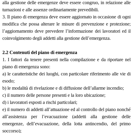
alla gestione delle emergenze deve essere congruo, in relazione alle
turnazioni e alle assenze ordinariamente prevedibili.
3. Il piano di emergenza deve essere aggiornato in occasione di ogni
modifica che possa alterare le misure di prevenzione e protezione;
l’aggiornamento deve prevedere l’informazione dei lavoratori ed il
coinvolgimento degli addetti alla gestione dell’emergenza.
2.2 Contenuti del piano di emergenza
1. I fattori da tenere presenti nella compilazione e da riportare nel
piano di emergenza sono:
a) le caratteristiche dei luoghi, con particolare riferimento alle vie di
esodo;
b) le modalità di rivelazione e di diffusione dell’allarme incendio;
c) il numero delle persone presenti e la loro ubicazione;
d) i lavoratori esposti a rischi particolari;
e) il numero di addetti all’attuazione ed al controllo del piano nonché
all’assistenza per l’evacuazione (addetti alla gestione delle
emergenze, dell’evacuazione, della lotta antincendio, del primo
soccorso);