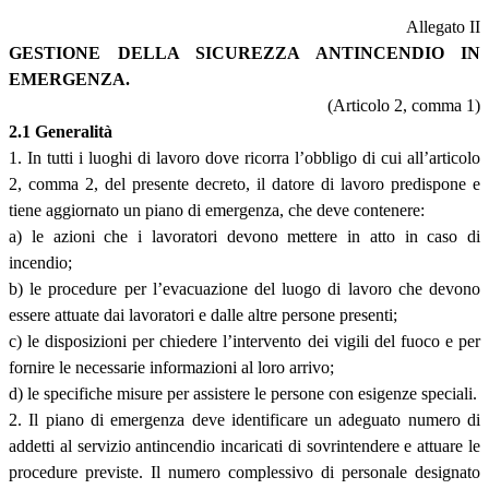
Allegato II
GESTIONE DELLA SICUREZZA ANTINCENDIO IN
EMERGENZA.
(Articolo 2, comma 1)
2.1 Generalità
1. In tutti i luoghi di lavoro dove ricorra l’obbligo di cui all’articolo
2, comma 2, del presente decreto, il datore di lavoro predispone e
tiene aggiornato un piano di emergenza, che deve contenere:
a) le azioni che i lavoratori devono mettere in atto in caso di
incendio;
b) le procedure per l’evacuazione del luogo di lavoro che devono
essere attuate dai lavoratori e dalle altre persone presenti;
c) le disposizioni per chiedere l’intervento dei vigili del fuoco e per
fornire le necessarie informazioni al loro arrivo;
d) le specifiche misure per assistere le persone con esigenze speciali.
2. Il piano di emergenza deve identificare un adeguato numero di
addetti al servizio antincendio incaricati di sovrintendere e attuare le
procedure previste. Il numero complessivo di personale designato