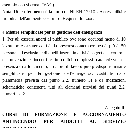
esempio con sistema EVAC).
Nota: Utile riferimento è la norma UNI EN 17210 - Accessibilità e
fruibilità dell'ambiente costruito - Requisiti funzionali
4 Misure semplificate per la gestione dell’emergenza
1. Per gli esercizi aperti al pubblico ove sono occupati meno di 10
lavoratori e caratterizzati dalla presenza contemporanea di più di 50
persone, ad esclusione di quelli inseriti in attività soggette ai controlli
di prevenzione incendi e in edifici complessi caratterizzati da
presenza di affollamento, il datore di lavoro può predisporre misure
semplificate per la gestione dell’emergenza, costituite dalla
planimetria prevista dal punto 2.2, numero 3) e da indicazioni
schematiche contenenti tutti gli elementi previsti dai punti 2.2,
numeri 1 e 2.
Allegato III
CORSI DI FORMAZIONE E AGGIORNAMENTO
ANTINCENDIO PER ADDETTI AL SERVIZIO