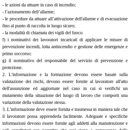
- le azioni da attuare in caso di incendio;
- l’azionamento dell’allarme;
- le procedure da attuare all’attivazione dell'allarme e di evacuazione
fino al punto di raccolta in luogo sicuro;
- la modalità di chiamata dei vigili del fuoco.
f) i nominativi dei lavoratori incaricati di applicare le misure di
prevenzione incendi, lotta antincendio e gestione delle emergenze e
primo soccorso;
g) il nominativo del responsabile del servizio di prevenzione e
protezione.
2. L'informazione e la formazione devono essere basate sulla
valutazione dei rischi, devono essere fornite al lavoratore all'atto
dell'assunzione ed aggiornate nel caso in cui si verifichi un
mutamento della situazione del luogo di lavoro che comporti una
variazione della valutazione stessa.
3. L'informazione deve essere fornita e trasmessa in maniera tale che
il lavoratore possa apprenderla facilmente. Adeguate e specifiche
informazioni devono essere fornite agli addetti alla manutenzione e