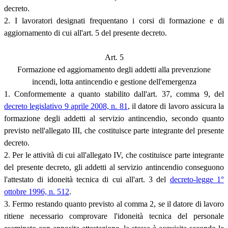
decreto.
2. I lavoratori designati frequentano i corsi di formazione e di
aggiornamento di cui all'art. 5 del presente decreto.
Art. 5
Formazione ed aggiornamento degli addetti alla prevenzione
incendi, lotta antincendio e gestione dell'emergenza
1. Conformemente a quanto stabilito dall'art. 37, comma 9, del
decreto legislativo 9 aprile 2008, n. 81
, il datore di lavoro assicura la
formazione degli addetti al servizio antincendio, secondo quanto
previsto nell'allegato III, che costituisce parte integrante del presente
decreto.
2. Per le attività di cui all'allegato IV, che costituisce parte integrante
del presente decreto, gli addetti al servizio antincendio conseguono
l'attestato di idoneità tecnica di cui all'art. 3 del
decreto-legge 1°
ottobre 1996, n. 512
.
3. Fermo restando quanto previsto al comma 2, se il datore di lavoro
ritiene necessario comprovare l'idoneità tecnica del personale