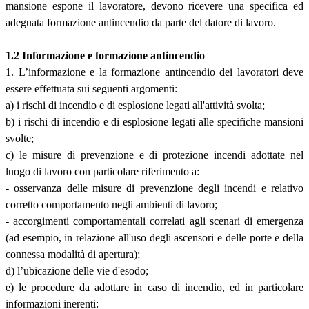
mansione espone il lavoratore, devono ricevere una specifica ed
adeguata formazione antincendio da parte del datore di lavoro.
1.2 Informazione e formazione antincendio
1. L’informazione e la formazione antincendio dei lavoratori deve
essere effettuata sui seguenti argomenti:
a) i rischi di incendio e di esplosione legati all'attività svolta;
b) i rischi di incendio e di esplosione legati alle specifiche mansioni
svolte;
c) le misure di prevenzione e di protezione incendi adottate nel
luogo di lavoro con particolare riferimento a:
- osservanza delle misure di prevenzione degli incendi e relativo
corretto comportamento negli ambienti di lavoro;
- accorgimenti comportamentali correlati agli scenari di emergenza
(ad esempio, in relazione all'uso degli ascensori e delle porte e della
connessa modalità di apertura);
d) l’ubicazione delle vie d'esodo;
e) le procedure da adottare in caso di incendio, ed in particolare
informazioni inerenti: