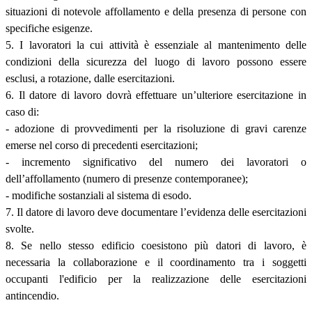
situazioni di notevole affollamento e della presenza di persone con
specifiche esigenze.
5. I lavoratori la cui attività è essenziale al mantenimento delle
condizioni della sicurezza del luogo di lavoro possono essere
esclusi, a rotazione, dalle esercitazioni.
6. Il datore di lavoro dovrà effettuare un’ulteriore esercitazione in
caso di:
- adozione di provvedimenti per la risoluzione di gravi carenze
emerse nel corso di precedenti esercitazioni;
- incremento significativo del numero dei lavoratori o
dell’affollamento (numero di presenze contemporanee);
- modifiche sostanziali al sistema di esodo.
7. Il datore di lavoro deve documentare l’evidenza delle esercitazioni
svolte.
8. Se nello stesso edificio coesistono più datori di lavoro, è
necessaria la collaborazione e il coordinamento tra i soggetti
occupanti l'edificio per la realizzazione delle esercitazioni
antincendio.