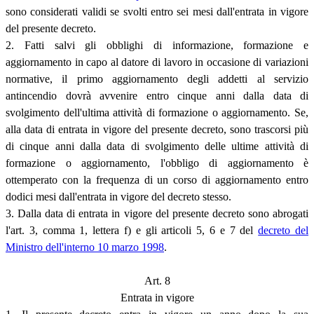
sono considerati validi se svolti entro sei mesi dall'entrata in vigore
del presente decreto.
2. Fatti salvi gli obblighi di informazione, formazione e
aggiornamento in capo al datore di lavoro in occasione di variazioni
normative, il primo aggiornamento degli addetti al servizio
antincendio dovrà avvenire entro cinque anni dalla data di
svolgimento dell'ultima attività di formazione o aggiornamento. Se,
alla data di entrata in vigore del presente decreto, sono trascorsi più
di cinque anni dalla data di svolgimento delle ultime attività di
formazione o aggiornamento, l'obbligo di aggiornamento è
ottemperato con la frequenza di un corso di aggiornamento entro
dodici mesi dall'entrata in vigore del decreto stesso.
3. Dalla data di entrata in vigore del presente decreto sono abrogati
l'art. 3, comma 1, lettera f) e gli articoli 5, 6 e 7 del
decreto del
Ministro dell'interno 10 marzo 1998
.
Art. 8
Entrata in vigore