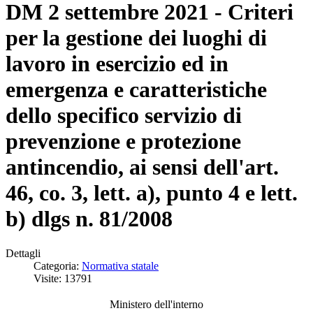
DM 2 settembre 2021 - Criteri
per la gestione dei luoghi di
lavoro in esercizio ed in
emergenza e caratteristiche
dello specifico servizio di
prevenzione e protezione
antincendio, ai sensi dell'art.
46, co. 3, lett. a), punto 4 e lett.
b) dlgs n. 81/2008
Dettagli
Categoria:
Normativa statale
Visite: 13791
Ministero dell'interno