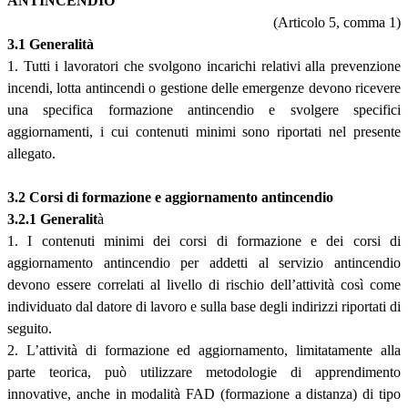
ANTINCENDIO
(Articolo 5, comma 1)
3.1 Generalità
1. Tutti i lavoratori che svolgono incarichi relativi alla prevenzione
incendi, lotta antincendi o gestione delle emergenze devono ricevere
una specifica formazione antincendio e svolgere specifici
aggiornamenti, i cui contenuti minimi sono riportati nel presente
allegato.
3.2 Corsi di formazione e aggiornamento antincendio
3.2.1 Generalit
à
1. I contenuti minimi dei corsi di formazione e dei corsi di
aggiornamento antincendio per addetti al servizio antincendio
devono essere correlati al livello di rischio dell’attività così come
individuato dal datore di lavoro e sulla base degli indirizzi riportati di
seguito.
2. L’attività di formazione ed aggiornamento, limitatamente alla
parte teorica, può utilizzare metodologie di apprendimento
innovative, anche in modalità FAD (formazione a distanza) di tipo