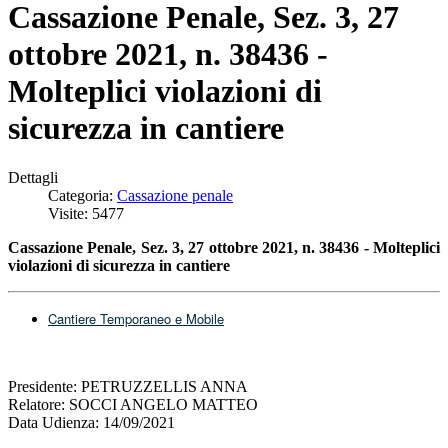
Cassazione Penale, Sez. 3, 27
ottobre 2021, n. 38436 -
Molteplici violazioni di
sicurezza in cantiere
Dettagli
Categoria:
Cassazione penale
Visite: 5477
Cassazione Penale, Sez. 3, 27 ottobre 2021, n. 38436 - Molteplici
violazioni di sicurezza in cantiere
Cantiere Temporaneo e Mobile
Presidente: PETRUZZELLIS ANNA
Relatore: SOCCI ANGELO MATTEO
Data Udienza: 14/09/2021