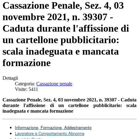
Cassazione Penale, Sez. 4, 03
novembre 2021, n. 39307 -
Caduta durante l'affissione di
un cartellone pubblicitario:
scala inadeguata e mancata
formazione
Dettagli
Categoria:
Cassazione penale
Visite: 5411
Cassazione Penale, Sez. 4, 03 novembre 2021, n. 39307 - Caduta
durante l'affissione di un cartellone pubblicitario: scala
inadeguata e mancata formazione
Informazione, Formazione, Addestramento
Lavoratore e Comportamento Abnorme