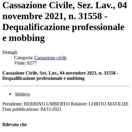
Cassazione Civile, Sez. Lav., 04
novembre 2021, n. 31558 -
Dequalificazione professionale
e mobbing
Dettagli
Categoria:
Cassazione civile
Visite: 9277
Cassazione Civile, Sez. Lav., 04 novembre 2021, n. 31558 -
Dequalificazione professionale e mobbing
Mobbing
Presidente: BERRINO UMBERTO Relatore: LORITO MATILDE
Data pubblicazione: 04/11/2021
Rilevato che