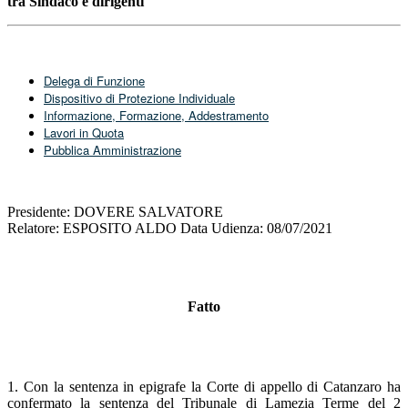
tra Sindaco e dirigenti
Delega di Funzione
Dispositivo di Protezione Individuale
Informazione, Formazione, Addestramento
Lavori in Quota
Pubblica Amministrazione
Presidente: DOVERE SALVATORE
Relatore: ESPOSITO ALDO Data Udienza: 08/07/2021
Fatto
1. Con la sentenza in epigrafe la Corte di appello di Catanzaro ha
confermato la sentenza del Tribunale di Lamezia Terme del 2