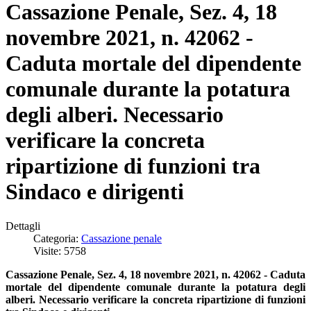
Cassazione Penale, Sez. 4, 18
novembre 2021, n. 42062 -
Caduta mortale del dipendente
comunale durante la potatura
degli alberi. Necessario
verificare la concreta
ripartizione di funzioni tra
Sindaco e dirigenti
Dettagli
Categoria:
Cassazione penale
Visite: 5758
Cassazione Penale, Sez. 4, 18 novembre 2021, n. 42062 - Caduta
mortale del dipendente comunale durante la potatura degli
alberi. Necessario verificare la concreta ripartizione di funzioni