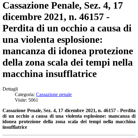
Cassazione Penale, Sez. 4, 17
dicembre 2021, n. 46157 -
Perdita di un occhio a causa di
una violenta esplosione:
mancanza di idonea protezione
della zona scala dei tempi nella
macchina insufflatrice
Dettagli
Categoria:
Cassazione penale
Visite: 5061
Cassazione Penale, Sez. 4, 17 dicembre 2021, n. 46157 - Perdita
di un occhio a causa di una violenta esplosione: mancanza di
idonea protezione della zona scala dei tempi nella macchina
insufflatrice