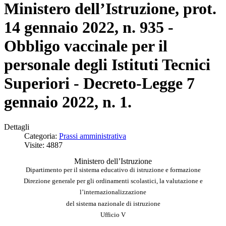
Ministero dell’Istruzione, prot.
14 gennaio 2022, n. 935 -
Obbligo vaccinale per il
personale degli Istituti Tecnici
Superiori - Decreto-Legge 7
gennaio 2022, n. 1.
Dettagli
Categoria:
Prassi amministrativa
Visite: 4887
Ministero dell’Istruzione
Dipartimento per il sistema educativo di istruzione e formazione
Direzione generale per gli ordinamenti scolastici, la valutazione e
l’internazionalizzazione
del sistema nazionale di istruzione
Ufficio V