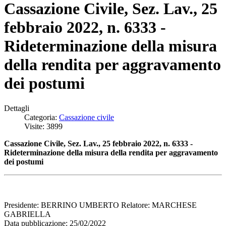
Cassazione Civile, Sez. Lav., 25
febbraio 2022, n. 6333 -
Rideterminazione della misura
della rendita per aggravamento
dei postumi
Dettagli
Categoria:
Cassazione civile
Visite: 3899
Cassazione Civile, Sez. Lav., 25 febbraio 2022, n. 6333 -
Rideterminazione della misura della rendita per aggravamento
dei postumi
Presidente: BERRINO UMBERTO Relatore: MARCHESE
GABRIELLA
Data pubblicazione: 25/02/2022