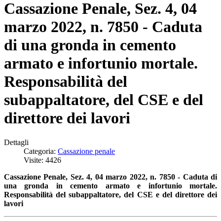
Cassazione Penale, Sez. 4, 04
marzo 2022, n. 7850 - Caduta
di una gronda in cemento
armato e infortunio mortale.
Responsabilità del
subappaltatore, del CSE e del
direttore dei lavori
Dettagli
Categoria:
Cassazione penale
Visite: 4426
Cassazione Penale, Sez. 4, 04 marzo 2022, n. 7850 - C
aduta di
una gronda in cemento armato e infortunio mortale.
Responsabilità del subappaltatore, del CSE e del direttore dei
lavori