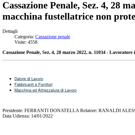
Cassazione Penale, Sez. 4, 28 ma
macchina fustellatrice non prote
Dettagli
Categoria:
Cassazione penale
Visite: 4558
Cassazione Penale, Sez. 4, 28 marzo 2022, n. 11034 - Lavoratore i
Datore di Lavoro
Fabbricanti e Fornitori
Macchina ed Attrezzatura di Lavoro
Presidente: FERRANTI DONATELLA Relatore: RANALDI AL
Data Udienza: 14/01/2022