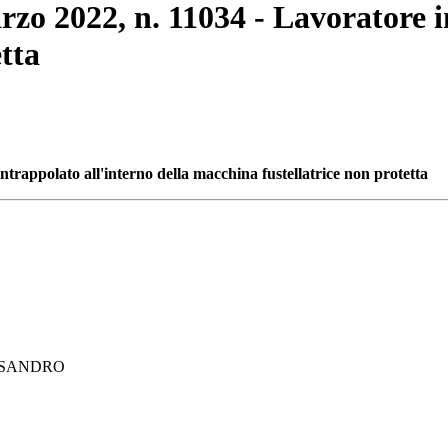
rzo 2022, n. 11034 - Lavoratore i
tta
ntrappolato all'interno della macchina fustellatrice non protetta
ESSANDRO