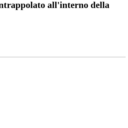
ntrappolato all'interno della