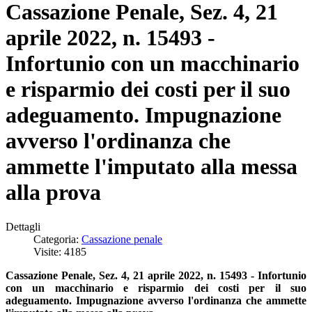
Cassazione Penale, Sez. 4, 21
aprile 2022, n. 15493 -
Infortunio con un macchinario
e risparmio dei costi per il suo
adeguamento. Impugnazione
avverso l'ordinanza che
ammette l'imputato alla messa
alla prova
Dettagli
Categoria:
Cassazione penale
Visite: 4185
Cassazione Penale, Sez. 4, 21 aprile 2022, n. 15493 - Infortunio
con un macchinario e risparmio dei costi per il suo
adeguamento. I
mpugnazione avverso l'ordinanza che ammette