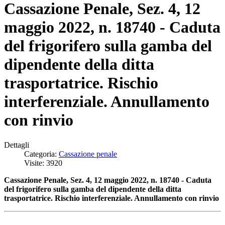
Cassazione Penale, Sez. 4, 12
maggio 2022, n. 18740 - Caduta
del frigorifero sulla gamba del
dipendente della ditta
trasportatrice. Rischio
interferenziale. Annullamento
con rinvio
Dettagli
Categoria:
Cassazione penale
Visite: 3920
Cassazione Penale, Sez. 4, 12 maggio 2022, n. 18740 - Caduta
del frigorifero sulla gamba del dipendente della ditta
trasportatrice. Rischio interferenziale. Annullamento con rinvio