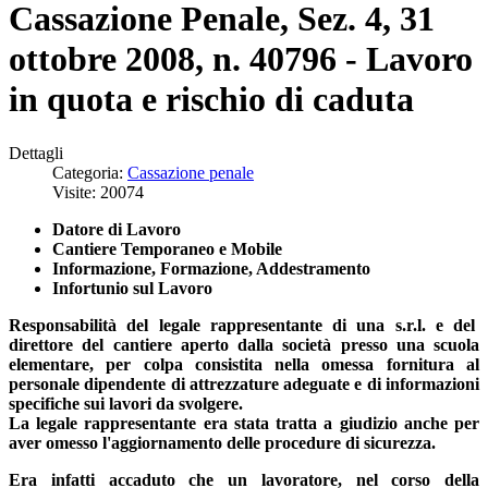
Cassazione Penale, Sez. 4, 31
ottobre 2008, n. 40796 - Lavoro
in quota e rischio di caduta
Dettagli
Categoria:
Cassazione penale
Visite: 20074
Datore di Lavoro
Cantiere Temporaneo e Mobile
Informazione, Formazione, Addestramento
Infortunio sul Lavoro
Responsabilità del legale rappresentante di una s.r.l. e del
direttore del cantiere aperto dalla società presso una scuola
elementare, per colpa consistita nella omessa fornitura al
personale dipendente di attrezzature adeguate e di informazioni
specifiche sui lavori da svolgere.
La legale rappresentante era stata tratta a giudizio anche per
aver omesso l'aggiornamento delle procedure di sicurezza.
Era infatti accaduto che un lavoratore, nel corso della