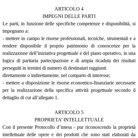
ARTICOLO 4
IMPEGNI DELLE PARTI
Le parti, in funzione delle specifiche competenze e disponibilità, si
impegnano a:
- mettere in campo le risorse professionali, tecniche, strumentali e a
rendere disponibile il proprio patrimonio di conoscenze per la
realizzazione dell’iniziativa progettuale e del piano operativo, in una
logica di paritaria partecipazione e di ampia ricaduta dei risultati
perseguiti in termini di numero di destinatari raggiunti
direttamente o indirettamente, nel comparto di interesse;
- mettere a disposizione le risorse economico-finanziarie necessarie
per la realizzazione della specifica attività progettuale secondo il
dettaglio di cui all’allegato 1.
ARTICOLO 5
PROPRIETA’ INTELLETTUALE
Con il presente Protocollo d’intesa - pur riconoscendo la proprietà
intellettuale delle opere e dei prodotti che sono stati elaborati da