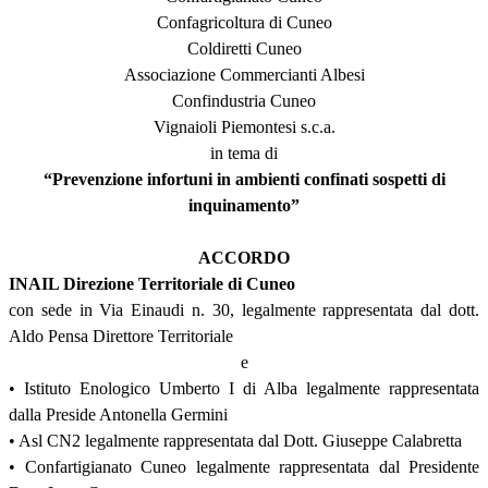
Confagricoltura di Cuneo
Coldiretti Cuneo
Associazione Commercianti Albesi
Confindustria Cuneo
Vignaioli Piemontesi s.c.a.
in tema di
“Prevenzione infortuni in ambienti confinati sospetti di
inquinamento”
ACCORDO
INAIL Direzione Territoriale di Cuneo
con sede in Via Einaudi n. 30, legalmente rappresentata dal dott.
Aldo Pensa Direttore Territoriale
e
• Istituto Enologico Umberto I di Alba legalmente rappresentata
dalla Preside Antonella Germini
• Asl CN2 legalmente rappresentata dal Dott. Giuseppe Calabretta
• Confartigianato Cuneo legalmente rappresentata dal Presidente