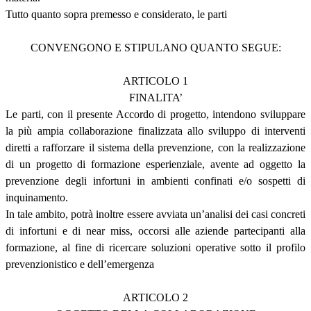
Tutto quanto sopra premesso e considerato, le parti
CONVENGONO E STIPULANO QUANTO SEGUE:
ARTICOLO 1
FINALITA’
Le parti, con il presente Accordo di progetto, intendono sviluppare
la più ampia collaborazione finalizzata allo sviluppo di interventi
diretti a rafforzare il sistema della prevenzione, con la realizzazione
di un progetto di formazione esperienziale, avente ad oggetto la
prevenzione degli infortuni in ambienti confinati e/o sospetti di
inquinamento.
In tale ambito, potrà inoltre essere avviata un’analisi dei casi concreti
di infortuni e di near miss, occorsi alle aziende partecipanti alla
formazione, al fine di ricercare soluzioni operative sotto il profilo
prevenzionistico e dell’emergenza
ARTICOLO 2