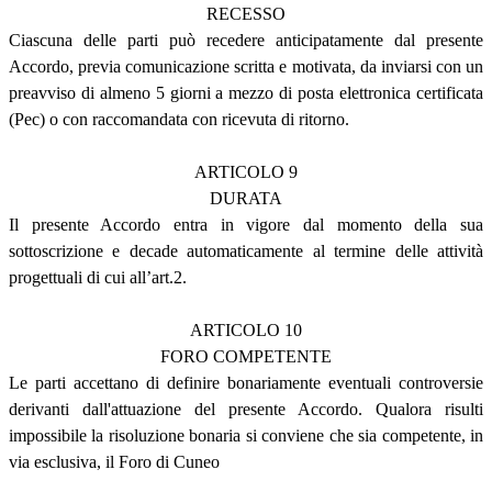
RECESSO
Ciascuna delle parti può recedere anticipatamente dal presente
Accordo, previa comunicazione scritta e motivata, da inviarsi con un
preavviso di almeno 5 giorni a mezzo di posta elettronica certificata
(Pec) o con raccomandata con ricevuta di ritorno.
ARTICOLO 9
DURATA
Il presente Accordo entra in vigore dal momento della sua
sottoscrizione e decade automaticamente al termine delle attività
progettuali di cui all’art.2.
ARTICOLO 10
FORO COMPETENTE
Le parti accettano di definire bonariamente eventuali controversie
derivanti dall'attuazione del presente Accordo. Qualora risulti
impossibile la risoluzione bonaria si conviene che sia competente, in
via esclusiva, il Foro di Cuneo