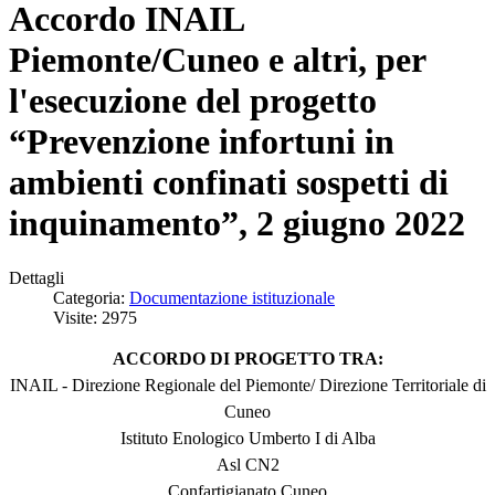
Accordo INAIL
Piemonte/Cuneo e altri, per
l'esecuzione del progetto
“Prevenzione infortuni in
ambienti confinati sospetti di
inquinamento”, 2 giugno 2022
Dettagli
Categoria:
Documentazione istituzionale
Visite: 2975
ACCORDO DI PROGETTO TRA:
INAIL - Direzione Regionale del Piemonte/ Direzione Territoriale di
Cuneo
Istituto Enologico Umberto I di Alba
Asl CN2
Confartigianato Cuneo