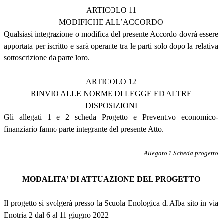
ARTICOLO 11
MODIFICHE ALL’ACCORDO
Qualsiasi integrazione o modifica del presente Accordo dovrà essere
apportata per iscritto e sarà operante tra le parti solo dopo la relativa
sottoscrizione da parte loro.
ARTICOLO 12
RINVIO ALLE NORME DI LEGGE ED ALTRE
DISPOSIZIONI
Gli allegati 1 e 2 scheda Progetto e Preventivo economico-
finanziario fanno parte integrante del presente Atto.
Allegato 1 Scheda progetto
MODALITA’ DI ATTUAZIONE DEL PROGETTO
Il progetto si svolgerà presso la Scuola Enologica di Alba sito in via
Enotria 2 dal 6 al 11 giugno 2022