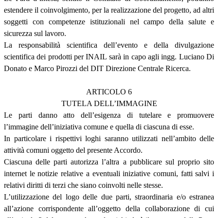
estendere il coinvolgimento, per la realizzazione del progetto, ad altri
soggetti con competenze istituzionali nel campo della salute e
sicurezza sul lavoro.
La responsabilità scientifica dell’evento e della divulgazione
scientifica dei prodotti per INAIL sarà in capo agli ingg. Luciano Di
Donato e Marco Pirozzi del DIT Direzione Centrale Ricerca.
ARTICOLO 6
TUTELA DELL’IMMAGINE
Le parti danno atto dell’esigenza di tutelare e promuovere
l’immagine dell’iniziativa comune e quella di ciascuna di esse.
In particolare i rispettivi loghi saranno utilizzati nell’ambito delle
attività comuni oggetto del presente Accordo.
Ciascuna delle parti autorizza l’altra a pubblicare sul proprio sito
internet le notizie relative a eventuali iniziative comuni, fatti salvi i
relativi diritti di terzi che siano coinvolti nelle stesse.
L’utilizzazione del logo delle due parti, straordinaria e/o estranea
all’azione corrispondente all’oggetto della collaborazione di cui