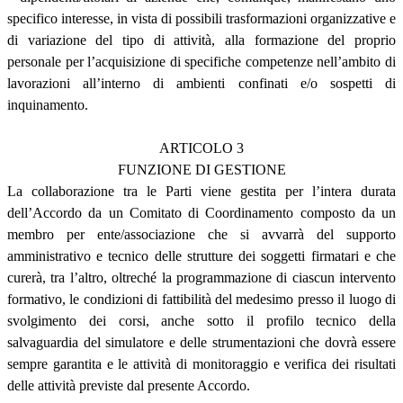
specifico interesse, in vista di possibili trasformazioni organizzative e
di variazione del tipo di attività, alla formazione del proprio
personale per l’acquisizione di specifiche competenze nell’ambito di
lavorazioni all’interno di ambienti confinati e/o sospetti di
inquinamento.
ARTICOLO 3
FUNZIONE DI GESTIONE
La collaborazione tra le Parti viene gestita per l’intera durata
dell’Accordo da un Comitato di Coordinamento composto da un
membro per ente/associazione che si avvarrà del supporto
amministrativo e tecnico delle strutture dei soggetti firmatari e che
curerà, tra l’altro, oltreché la programmazione di ciascun intervento
formativo, le condizioni di fattibilità del medesimo presso il luogo di
svolgimento dei corsi, anche sotto il profilo tecnico della
salvaguardia del simulatore e delle strumentazioni che dovrà essere
sempre garantita e le attività di monitoraggio e verifica dei risultati
delle attività previste dal presente Accordo.