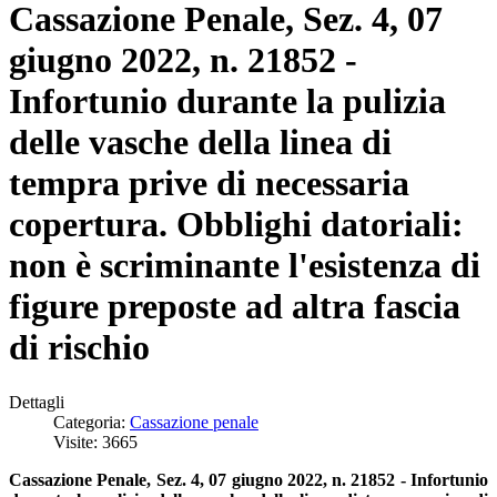
Cassazione Penale, Sez. 4, 07
giugno 2022, n. 21852 -
Infortunio durante la pulizia
delle vasche della linea di
tempra prive di necessaria
copertura. Obblighi datoriali:
non è scriminante l'esistenza di
figure preposte ad altra fascia
di rischio
Dettagli
Categoria:
Cassazione penale
Visite: 3665
Cassazione Penale, Sez. 4, 07 giugno 2022, n. 21852 - Infortunio