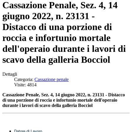
Cassazione Penale, Sez. 4, 14
giugno 2022, n. 23131 -
Distacco di una porzione di
roccia e infortunio mortale
dell'operaio durante i lavori di
scavo della galleria Bocciol
Dettagli
Categoria:
Cassazione penale
Visite: 4814
Cassazione Penale, Sez. 4, 14 giugno 2022, n. 23131 - D
istacco
di una porzione di roccia e infortunio mortale dell'operaio
durante i lavori di scavo della
galleria Bocciol
Datore di Lavoro