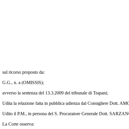
sul ricorso proposto da:
G.G., n. a (OMISSIS);
avverso la sentenza del 13.3.2009 del tribunale di Trapani;
Udita la relazione fatta in pubblica udienza dal Consigliere Dott.
Udito il P.M., in persona del S. Procuratore Generale Dott. SARZANO 
La Corte osserva: