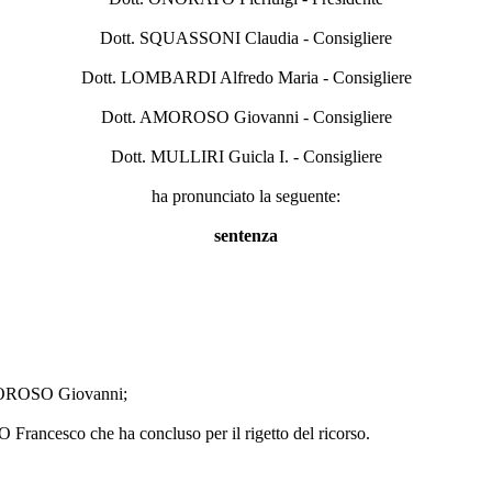
Dott. SQUASSONI Claudia - Consigliere
Dott. LOMBARDI Alfredo Maria - Consigliere
Dott. AMOROSO Giovanni - Consigliere
Dott. MULLIRI Guicla I. - Consigliere
ha pronunciato la seguente:
sentenza
 AMOROSO Giovanni;
Francesco che ha concluso per il rigetto del ricorso.