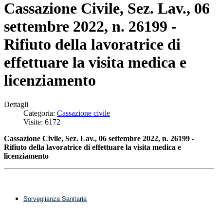
Cassazione Civile, Sez. Lav., 06
settembre 2022, n. 26199 -
Rifiuto della lavoratrice di
effettuare la visita medica e
licenziamento
Dettagli
Categoria:
Cassazione civile
Visite: 6172
Cassazione Civile, Sez. Lav., 06 settembre 2022, n. 26199 -
Rifiuto della lavoratrice di effettuare la visita medica e
licenziamento
Sorveglianza Sanitaria