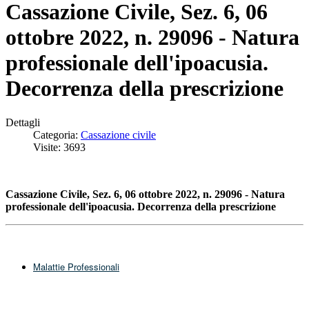
Cassazione Civile, Sez. 6, 06
ottobre 2022, n. 29096 - Natura
professionale dell'ipoacusia.
Decorrenza della prescrizione
Dettagli
Categoria:
Cassazione civile
Visite: 3693
Cassazione Civile, Sez. 6, 06 ottobre 2022, n. 29096 - Natura
professionale dell'ipoacusia. Decorrenza della prescrizione
Malattie Professionali