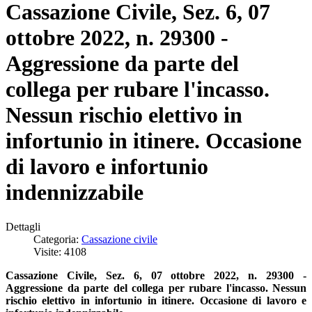
Cassazione Civile, Sez. 6, 07
ottobre 2022, n. 29300 -
Aggressione da parte del
collega per rubare l'incasso.
Nessun rischio elettivo in
infortunio in itinere. Occasione
di lavoro e infortunio
indennizzabile
Dettagli
Categoria:
Cassazione civile
Visite: 4108
Cassazione Civile, Sez. 6, 07 ottobre 2022, n. 29300 -
Aggressione da parte del collega per rubare l'incasso. Nessun
rischio elettivo in infortunio in itinere. O
ccasione di lavoro e