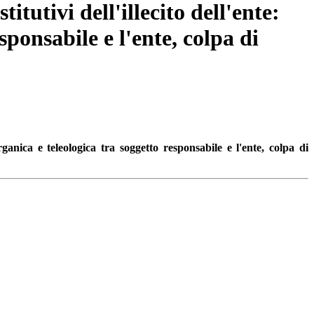
itutivi dell'illecito dell'ente:
ponsabile e l'ente, colpa di
organica e teleologica tra soggetto responsabile e l'ente, colpa di