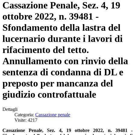
Cassazione Penale, Sez. 4, 19
ottobre 2022, n. 39481 -
Sfondamento della lastra del
lucernario durante i lavori di
rifacimento del tetto.
Annullamento con rinvio della
sentenza di condanna di DL e
preposto per mancanza del
giudizio controfattuale
Dettagli
Categoria:
Cassazione penale
Visite: 4217
Cassazione Penale, Sez. 4, 19 ottobre 2022, n. 39481 -